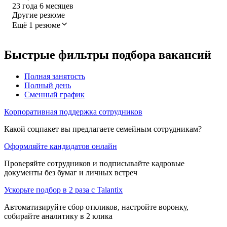
23
года
6
месяцев
Другие резюме
Ещё 1 резюме
Быстрые фильтры подбора вакансий
Полная занятость
Полный день
Сменный график
Корпоративная поддержка сотрудников
Какой соцпакет вы предлагаете семейным сотрудникам?
Оформляйте кандидатов онлайн
Проверяйте сотрудников и подписывайте кадровые
документы без бумаг и личных встреч
Ускорьте подбор в 2 раза с Talantix
Автоматизируйте сбор откликов, настройте воронку,
собирайте аналитику в 2 клика