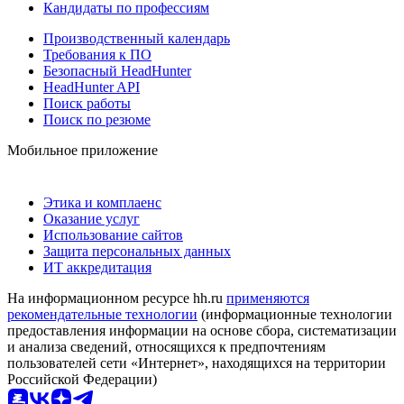
Кандидаты по профессиям
Производственный календарь
Требования к ПО
Безопасный HeadHunter
HeadHunter API
Поиск работы
Поиск по резюме
Мобильное приложение
Этика и комплаенс
Оказание услуг
Использование сайтов
Защита персональных данных
ИТ аккредитация
На информационном ресурсе hh.ru
применяются
рекомендательные технологии
(информационные технологии
предоставления информации на основе сбора, систематизации
и анализа сведений, относящихся к предпочтениям
пользователей сети «Интернет», находящихся на территории
Российской Федерации)