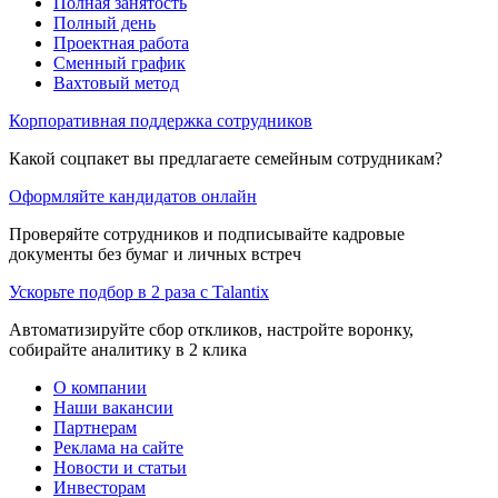
Полная занятость
Полный день
Проектная работа
Сменный график
Вахтовый метод
Корпоративная поддержка сотрудников
Какой соцпакет вы предлагаете семейным сотрудникам?
Оформляйте кандидатов онлайн
Проверяйте сотрудников и подписывайте кадровые
документы без бумаг и личных встреч
Ускорьте подбор в 2 раза с Talantix
Автоматизируйте сбор откликов, настройте воронку,
собирайте аналитику в 2 клика
О компании
Наши вакансии
Партнерам
Реклама на сайте
Новости и статьи
Инвесторам