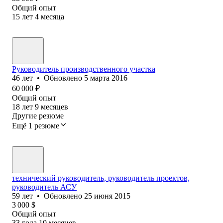
Общий опыт
15
лет
4
месяца
Руководитель производственного участка
46
лет
•
Обновлено
5 марта 2016
60 000
₽
Общий опыт
18
лет
9
месяцев
Другие резюме
Ещё 1 резюме
технический руководитель, руководитель проектов,
руководитель АСУ
59
лет
•
Обновлено
25 июня 2015
3 000
$
Общий опыт
33
года
10
месяцев