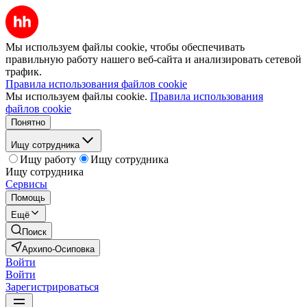
Мы используем файлы cookie, чтобы обеспечивать
правильную работу нашего веб-сайта и анализировать сетевой
трафик.
Правила использования файлов cookie
Мы используем файлы cookie.
Правила использования
файлов cookie
Понятно
Ищу сотрудника
Ищу работу
Ищу сотрудника
Ищу сотрудника
Сервисы
Помощь
Ещё
Поиск
Архипо-Осиповка
Войти
Войти
Зарегистрироваться