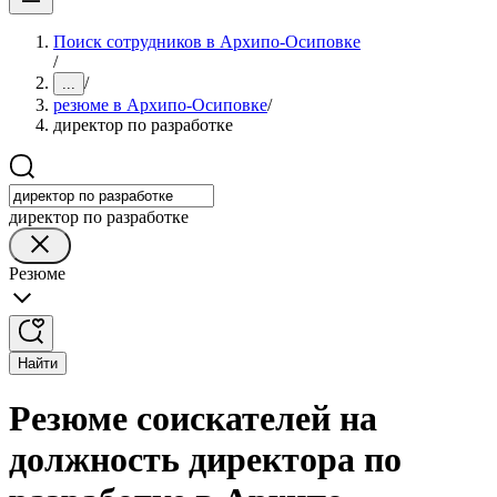
Поиск сотрудников в Архипо-Осиповке
/
/
...
резюме в Архипо-Осиповке
/
директор по разработке
директор по разработке
Резюме
Найти
Резюме соискателей на
должность директора по