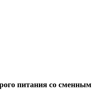
трого питания со сменным