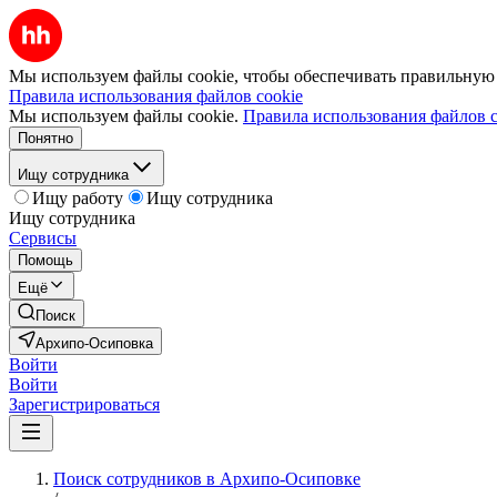
Мы используем файлы cookie, чтобы обеспечивать правильную р
Правила использования файлов cookie
Мы используем файлы cookie.
Правила использования файлов c
Понятно
Ищу сотрудника
Ищу работу
Ищу сотрудника
Ищу сотрудника
Сервисы
Помощь
Ещё
Поиск
Архипо-Осиповка
Войти
Войти
Зарегистрироваться
Поиск сотрудников в Архипо-Осиповке