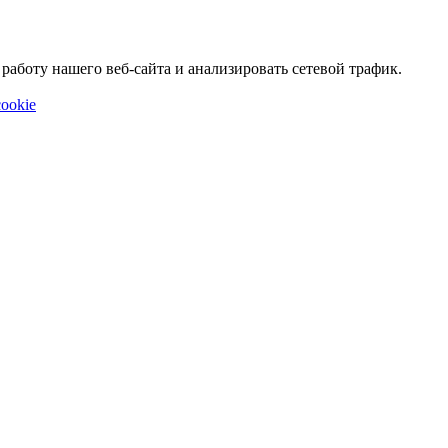
аботу нашего веб-сайта и анализировать сетевой трафик.
ookie