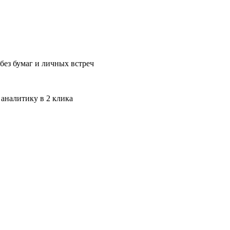
без бумаг и личных встреч
 аналитику в 2 клика