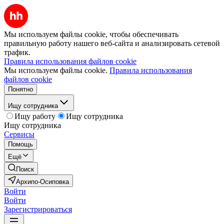
Мы используем файлы cookie, чтобы обеспечивать
правильную работу нашего веб-сайта и анализировать сетевой
трафик.
Правила использования файлов cookie
Мы используем файлы cookie.
Правила использования
файлов cookie
Понятно
Ищу сотрудника
Ищу работу
Ищу сотрудника
Ищу сотрудника
Сервисы
Помощь
Ещё
Поиск
Архипо-Осиповка
Войти
Войти
Зарегистрироваться