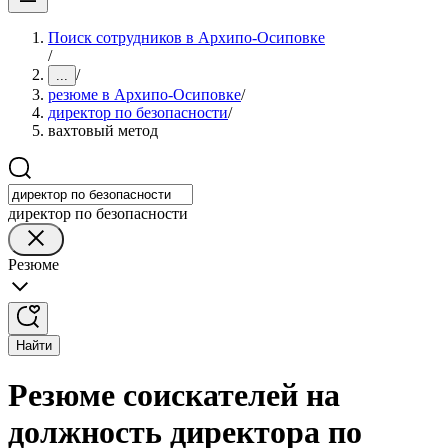
Поиск сотрудников в Архипо-Осиповке
/
/
...
резюме в Архипо-Осиповке
/
директор по безопасности
/
вахтовый метод
директор по безопасности
Резюме
Найти
Резюме соискателей на
должность директора по