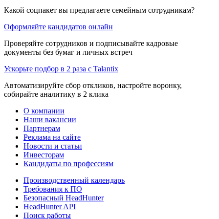
Какой соцпакет вы предлагаете семейным сотрудникам?
Оформляйте кандидатов онлайн
Проверяйте сотрудников и подписывайте кадровые
документы без бумаг и личных встреч
Ускорьте подбор в 2 раза с Talantix
Автоматизируйте сбор откликов, настройте воронку,
собирайте аналитику в 2 клика
О компании
Наши вакансии
Партнерам
Реклама на сайте
Новости и статьи
Инвесторам
Кандидаты по профессиям
Производственный календарь
Требования к ПО
Безопасный HeadHunter
HeadHunter API
Поиск работы