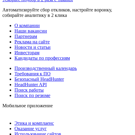
Автоматизируйте сбор откликов, настройте воронку,
собирайте аналитику в 2 клика
О компании
Наши вакансии
Партнерам
Реклама на сайте
Новости и статьи
Инвесторам
Кандидаты по профессиям
Производственный календарь
Требования к ПО
Безопасный HeadHunter
HeadHunter API
Поиск работы
Поиск по резюме
Мобильное приложение
Этика и комплаенс
Оказание услуг
Использование сайтов