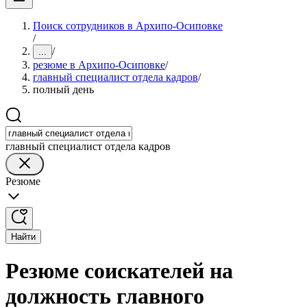
Поиск сотрудников в Архипо-Осиповке
/
/
...
резюме в Архипо-Осиповке
/
главный специалист отдела кадров
/
полный день
главный специалист отдела кадров
Резюме
Найти
Резюме соискателей на
должность главного