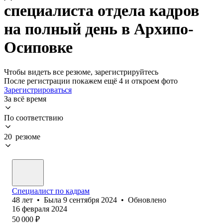
специалиста отдела кадров
на полный день в Архипо-
Осиповке
Чтобы видеть все резюме, зарегистрируйтесь
После регистрации покажем ещё 4 и откроем фото
Зарегистрироваться
За всё время
По соответствию
20 резюме
Специалист по кадрам
48
лет
•
Была
9 сентября 2024
•
Обновлено
16 февраля 2024
50 000
₽