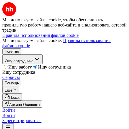
Мы используем файлы cookie, чтобы обеспечивать
правильную работу нашего веб-сайта и анализировать сетевой
трафик.
Правила использования файлов cookie
Мы используем файлы cookie.
Правила использования
файлов cookie
Понятно
Ищу сотрудника
Ищу работу
Ищу сотрудника
Ищу сотрудника
Сервисы
Помощь
Ещё
Поиск
Архипо-Осиповка
Войти
Войти
Зарегистрироваться