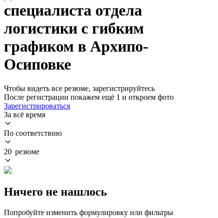
специалиста отдела
логистики с гибким
графиком в Архипо-
Осиповке
Чтобы видеть все резюме, зарегистрируйтесь
После регистрации покажем ещё 1 и откроем фото
Зарегистрироваться
За всё время
По соответствию
20 резюме
Ничего не нашлось
Попробуйте изменить формулировку или фильтры