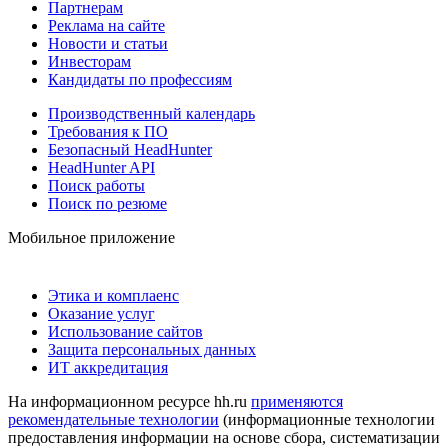
Партнерам
Реклама на сайте
Новости и статьи
Инвесторам
Кандидаты по профессиям
Производственный календарь
Требования к ПО
Безопасный HeadHunter
HeadHunter API
Поиск работы
Поиск по резюме
Мобильное приложение
Этика и комплаенс
Оказание услуг
Использование сайтов
Защита персональных данных
ИТ аккредитация
На информационном ресурсе hh.ru
применяются
рекомендательные технологии
(информационные технологии
предоставления информации на основе сбора, систематизации