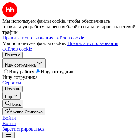
Мы используем файлы cookie, чтобы обеспечивать
правильную работу нашего веб-сайта и анализировать сетевой
трафик.
Правила использования файлов cookie
Мы используем файлы cookie.
Правила использования
файлов cookie
Понятно
Ищу сотрудника
Ищу работу
Ищу сотрудника
Ищу сотрудника
Сервисы
Помощь
Ещё
Поиск
Архипо-Осиповка
Войти
Войти
Зарегистрироваться