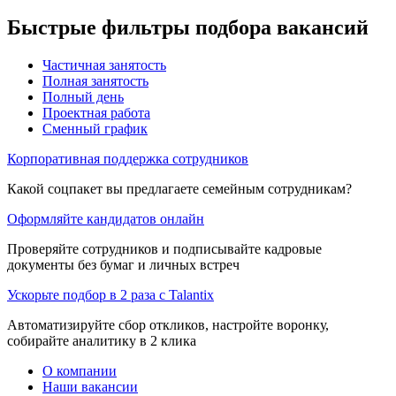
Быстрые фильтры подбора вакансий
Частичная занятость
Полная занятость
Полный день
Проектная работа
Сменный график
Корпоративная поддержка сотрудников
Какой соцпакет вы предлагаете семейным сотрудникам?
Оформляйте кандидатов онлайн
Проверяйте сотрудников и подписывайте кадровые
документы без бумаг и личных встреч
Ускорьте подбор в 2 раза с Talantix
Автоматизируйте сбор откликов, настройте воронку,
собирайте аналитику в 2 клика
О компании
Наши вакансии