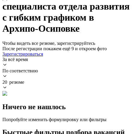
специалиста отдела развития
с гибким графиком в
Архипо-Осиповке
Чтобы видеть все резюме, зарегистрируйтесь
После регистрации покажем ещё 9 и откроем фото
Зарегистрироваться
За всё время
По соответствию
20 резюме
Ничего не нашлось
Попробуйте изменить формулировку или фильтры
Быстрые фильтры подбора вакансий