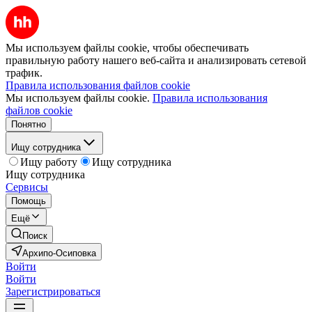
Мы используем файлы cookie, чтобы обеспечивать
правильную работу нашего веб-сайта и анализировать сетевой
трафик.
Правила использования файлов cookie
Мы используем файлы cookie.
Правила использования
файлов cookie
Понятно
Ищу сотрудника
Ищу работу
Ищу сотрудника
Ищу сотрудника
Сервисы
Помощь
Ещё
Поиск
Архипо-Осиповка
Войти
Войти
Зарегистрироваться