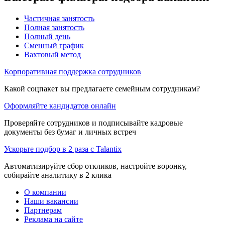
Частичная занятость
Полная занятость
Полный день
Сменный график
Вахтовый метод
Корпоративная поддержка сотрудников
Какой соцпакет вы предлагаете семейным сотрудникам?
Оформляйте кандидатов онлайн
Проверяйте сотрудников и подписывайте кадровые
документы без бумаг и личных встреч
Ускорьте подбор в 2 раза с Talantix
Автоматизируйте сбор откликов, настройте воронку,
собирайте аналитику в 2 клика
О компании
Наши вакансии
Партнерам
Реклама на сайте