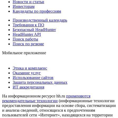
Новости и статьи
Инвесторам
Кандидаты по профессиям
Производственный календарь
Требования к ПО
Безопасный HeadHunter
HeadHunter API
Поиск работы
Поиск по резюме
Мобильное приложение
Этика и комплаенс
Оказание услуг
Использование сайтов
Защита персональных данных
ИТ аккредитация
На информационном ресурсе hh.ru
применяются
рекомендательные технологии
(информационные технологии
предоставления информации на основе сбора, систематизации
и анализа сведений, относящихся к предпочтениям
пользователей сети «Интернет», находящихся на территории