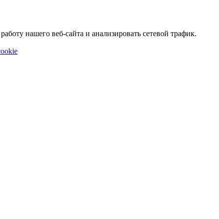
аботу нашего веб-сайта и анализировать сетевой трафик.
ookie