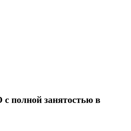
 с полной занятостью в