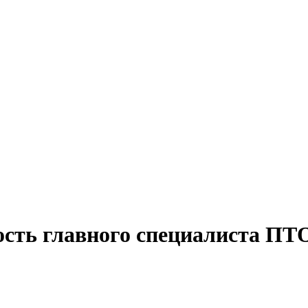
ость главного специалиста ПТО