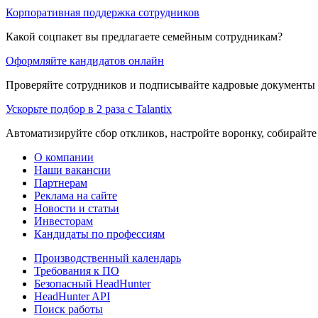
Корпоративная поддержка сотрудников
Какой соцпакет вы предлагаете семейным сотрудникам?
Оформляйте кандидатов онлайн
Проверяйте сотрудников и подписывайте кадровые документы 
Ускорьте подбор в 2 раза с Talantix
Автоматизируйте сбор откликов, настройте воронку, собирайте
О компании
Наши вакансии
Партнерам
Реклама на сайте
Новости и статьи
Инвесторам
Кандидаты по профессиям
Производственный календарь
Требования к ПО
Безопасный HeadHunter
HeadHunter API
Поиск работы