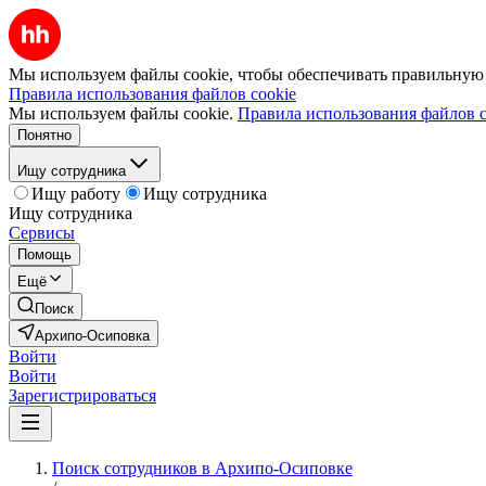
Мы используем файлы cookie, чтобы обеспечивать правильную р
Правила использования файлов cookie
Мы используем файлы cookie.
Правила использования файлов c
Понятно
Ищу сотрудника
Ищу работу
Ищу сотрудника
Ищу сотрудника
Сервисы
Помощь
Ещё
Поиск
Архипо-Осиповка
Войти
Войти
Зарегистрироваться
Поиск сотрудников в Архипо-Осиповке