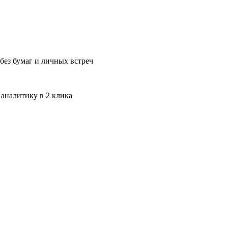
без бумаг и личных встреч
 аналитику в 2 клика