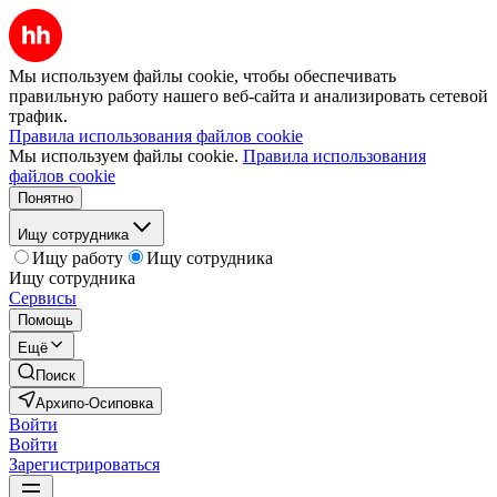
Мы используем файлы cookie, чтобы обеспечивать
правильную работу нашего веб-сайта и анализировать сетевой
трафик.
Правила использования файлов cookie
Мы используем файлы cookie.
Правила использования
файлов cookie
Понятно
Ищу сотрудника
Ищу работу
Ищу сотрудника
Ищу сотрудника
Сервисы
Помощь
Ещё
Поиск
Архипо-Осиповка
Войти
Войти
Зарегистрироваться