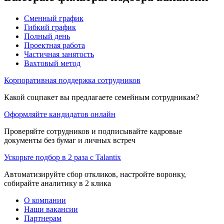
Сменный график
Гибкий график
Полный день
Проектная работа
Частичная занятость
Вахтовый метод
Корпоративная поддержка сотрудников
Какой соцпакет вы предлагаете семейным сотрудникам?
Оформляйте кандидатов онлайн
Проверяйте сотрудников и подписывайте кадровые
документы без бумаг и личных встреч
Ускорьте подбор в 2 раза с Talantix
Автоматизируйте сбор откликов, настройте воронку,
собирайте аналитику в 2 клика
О компании
Наши вакансии
Партнерам