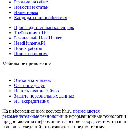
Реклама на сайте
Новости и статьи
Инвесторам
Кандидаты по профессиям
Производственный календарь
Требования к ПО
Безопасный HeadHunter
HeadHunter API
Поиск работы
Поиск по резюме
Мобильное приложение
Этика и комплаенс
Оказание услуг
Использование сайтов
Защита персональных данных
ИТ аккредитация
На информационном ресурсе hh.ru
применяются
рекомендательные технологии
(информационные технологии
предоставления информации на основе сбора, систематизации
и анализа сведений, относящихся к предпочтениям