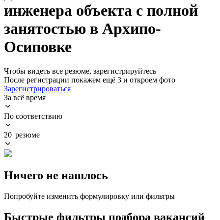
инженера объекта с полной
занятостью в Архипо-
Осиповке
Чтобы видеть все резюме, зарегистрируйтесь
После регистрации покажем ещё 3 и откроем фото
Зарегистрироваться
За всё время
По соответствию
20 резюме
Ничего не нашлось
Попробуйте изменить формулировку или фильтры
Быстрые фильтры подбора вакансий