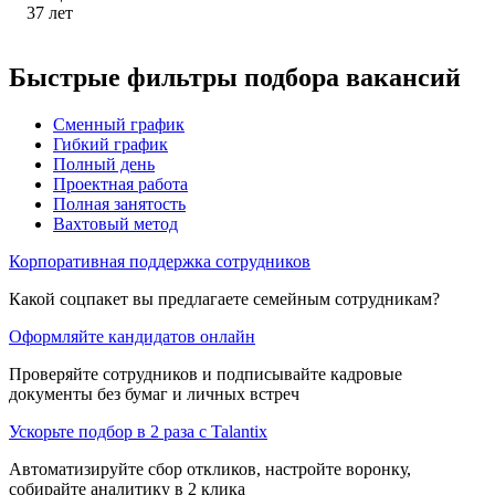
37
лет
Быстрые фильтры подбора вакансий
Сменный график
Гибкий график
Полный день
Проектная работа
Полная занятость
Вахтовый метод
Корпоративная поддержка сотрудников
Какой соцпакет вы предлагаете семейным сотрудникам?
Оформляйте кандидатов онлайн
Проверяйте сотрудников и подписывайте кадровые
документы без бумаг и личных встреч
Ускорьте подбор в 2 раза с Talantix
Автоматизируйте сбор откликов, настройте воронку,
собирайте аналитику в 2 клика