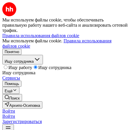
Мы используем файлы cookie, чтобы обеспечивать
правильную работу нашего веб-сайта и анализировать сетевой
трафик.
Правила использования файлов cookie
Мы используем файлы cookie.
Правила использования
файлов cookie
Понятно
Ищу сотрудника
Ищу работу
Ищу сотрудника
Ищу сотрудника
Сервисы
Помощь
Ещё
Поиск
Архипо-Осиповка
Войти
Войти
Зарегистрироваться