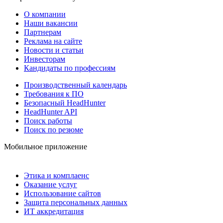
О компании
Наши вакансии
Партнерам
Реклама на сайте
Новости и статьи
Инвесторам
Кандидаты по профессиям
Производственный календарь
Требования к ПО
Безопасный HeadHunter
HeadHunter API
Поиск работы
Поиск по резюме
Мобильное приложение
Этика и комплаенс
Оказание услуг
Использование сайтов
Защита персональных данных
ИТ аккредитация