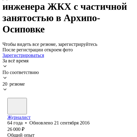
инженера ЖКХ с частичной
занятостью в Архипо-
Осиповке
Чтобы видеть все резюме, зарегистрируйтесь
После регистрации откроем фото
Зарегистрироваться
За всё время
По соответствию
20 резюме
Журналист
64
года
•
Обновлено
21 сентября 2016
26 000
₽
Общий опыт