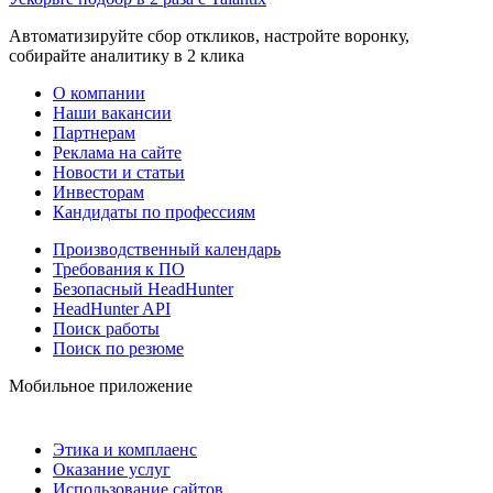
Автоматизируйте сбор откликов, настройте воронку,
собирайте аналитику в 2 клика
О компании
Наши вакансии
Партнерам
Реклама на сайте
Новости и статьи
Инвесторам
Кандидаты по профессиям
Производственный календарь
Требования к ПО
Безопасный HeadHunter
HeadHunter API
Поиск работы
Поиск по резюме
Мобильное приложение
Этика и комплаенс
Оказание услуг
Использование сайтов