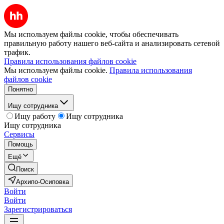
Мы используем файлы cookie, чтобы обеспечивать
правильную работу нашего веб-сайта и анализировать сетевой
трафик.
Правила использования файлов cookie
Мы используем файлы cookie.
Правила использования
файлов cookie
Понятно
Ищу сотрудника
Ищу работу
Ищу сотрудника
Ищу сотрудника
Сервисы
Помощь
Ещё
Поиск
Архипо-Осиповка
Войти
Войти
Зарегистрироваться