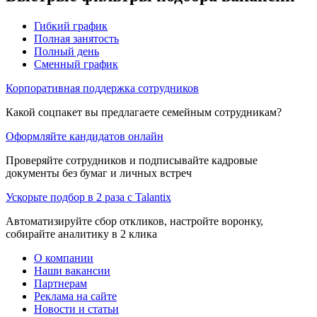
Гибкий график
Полная занятость
Полный день
Сменный график
Корпоративная поддержка сотрудников
Какой соцпакет вы предлагаете семейным сотрудникам?
Оформляйте кандидатов онлайн
Проверяйте сотрудников и подписывайте кадровые
документы без бумаг и личных встреч
Ускорьте подбор в 2 раза с Talantix
Автоматизируйте сбор откликов, настройте воронку,
собирайте аналитику в 2 клика
О компании
Наши вакансии
Партнерам
Реклама на сайте
Новости и статьи