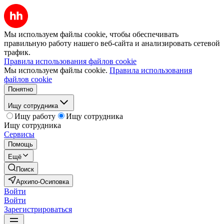
Мы используем файлы cookie, чтобы обеспечивать
правильную работу нашего веб-сайта и анализировать сетевой
трафик.
Правила использования файлов cookie
Мы используем файлы cookie.
Правила использования
файлов cookie
Понятно
Ищу сотрудника
Ищу работу
Ищу сотрудника
Ищу сотрудника
Сервисы
Помощь
Ещё
Поиск
Архипо-Осиповка
Войти
Войти
Зарегистрироваться