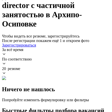
director с частичной
занятостью в Архипо-
Осиповке
Чтобы видеть все резюме, зарегистрируйтесь
После регистрации покажем ещё 1 и откроем фото
Зарегистрироваться
За всё время
По соответствию
20 резюме
Ничего не нашлось
Попробуйте изменить формулировку или фильтры
Быстрые фильтры подбора вакансий