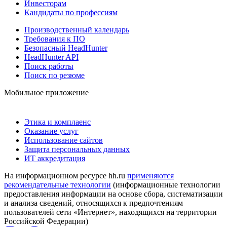
Инвесторам
Кандидаты по профессиям
Производственный календарь
Требования к ПО
Безопасный HeadHunter
HeadHunter API
Поиск работы
Поиск по резюме
Мобильное приложение
Этика и комплаенс
Оказание услуг
Использование сайтов
Защита персональных данных
ИТ аккредитация
На информационном ресурсе hh.ru
применяются
рекомендательные технологии
(информационные технологии
предоставления информации на основе сбора, систематизации
и анализа сведений, относящихся к предпочтениям
пользователей сети «Интернет», находящихся на территории
Российской Федерации)