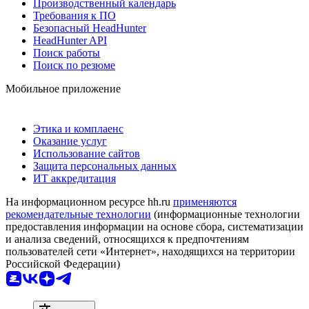
Производственный календарь
Требования к ПО
Безопасный HeadHunter
HeadHunter API
Поиск работы
Поиск по резюме
Мобильное приложение
Этика и комплаенс
Оказание услуг
Использование сайтов
Защита персональных данных
ИТ аккредитация
На информационном ресурсе hh.ru
применяются
рекомендательные технологии
(информационные технологии
предоставления информации на основе сбора, систематизации
и анализа сведений, относящихся к предпочтениям
пользователей сети «Интернет», находящихся на территории
Российской Федерации)