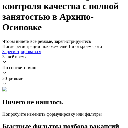
контроля качества с полной
занятостью в Архипо-
Осиповке
Чтобы видеть все резюме, зарегистрируйтесь
После регистрации покажем ещё 1 и откроем фото
Зарегистрироваться
За всё время
По соответствию
20 резюме
Ничего не нашлось
Попробуйте изменить формулировку или фильтры
Быстрые фильтры подбора вакансий