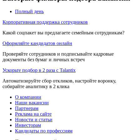
Полный день
Корпоративная поддержка сотрудников
Какой соцпакет вы предлагаете семейным сотрудникам?
Оформляйте кандидатов онлайн
Проверяйте сотрудников и подписывайте кадровые
документы без бумаг и личных встреч
Ускорьте подбор в 2 раза с Talantix
Автоматизируйте сбор откликов, настройте воронку,
собирайте аналитику в 2 клика
О компании
Наши вакансии
Партнерам
Реклама на сайте
Новости и статьи
Инвесторам
Кандидаты по профессиям