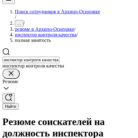
Поиск сотрудников в Архипо-Осиповке
/
/
...
резюме в Архипо-Осиповке
/
инспектор контроля качества
/
полная занятость
инспектор контроля качества
Резюме
Найти
Резюме соискателей на
должность инспектора