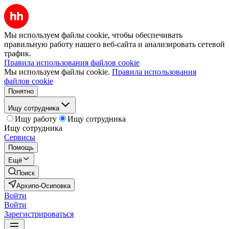
Мы используем файлы cookie, чтобы обеспечивать
правильную работу нашего веб-сайта и анализировать сетевой
трафик.
Правила использования файлов cookie
Мы используем файлы cookie.
Правила использования
файлов cookie
Понятно
Ищу сотрудника
Ищу работу
Ищу сотрудника
Ищу сотрудника
Сервисы
Помощь
Ещё
Поиск
Архипо-Осиповка
Войти
Войти
Зарегистрироваться