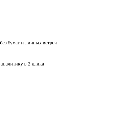
без бумаг и личных встреч
 аналитику в 2 клика