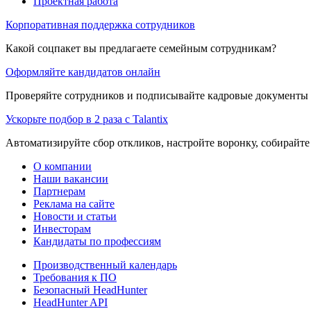
Проектная работа
Корпоративная поддержка сотрудников
Какой соцпакет вы предлагаете семейным сотрудникам?
Оформляйте кандидатов онлайн
Проверяйте сотрудников и подписывайте кадровые документы 
Ускорьте подбор в 2 раза с Talantix
Автоматизируйте сбор откликов, настройте воронку, собирайте
О компании
Наши вакансии
Партнерам
Реклама на сайте
Новости и статьи
Инвесторам
Кандидаты по профессиям
Производственный календарь
Требования к ПО
Безопасный HeadHunter
HeadHunter API