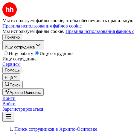
Мы используем файлы cookie, чтобы обеспечивать правильную р
Правила использования файлов cookie
Мы используем файлы cookie.
Правила использования файлов c
Понятно
Ищу сотрудника
Ищу работу
Ищу сотрудника
Ищу сотрудника
Сервисы
Помощь
Ещё
Поиск
Архипо-Осиповка
Войти
Войти
Зарегистрироваться
Поиск сотрудников в Архипо-Осиповке