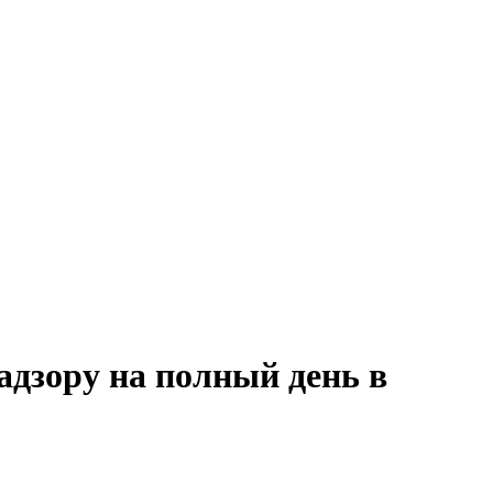
адзору на полный день в