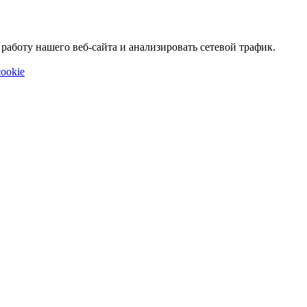
аботу нашего веб-сайта и анализировать сетевой трафик.
ookie