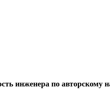
сть инженера по авторскому н