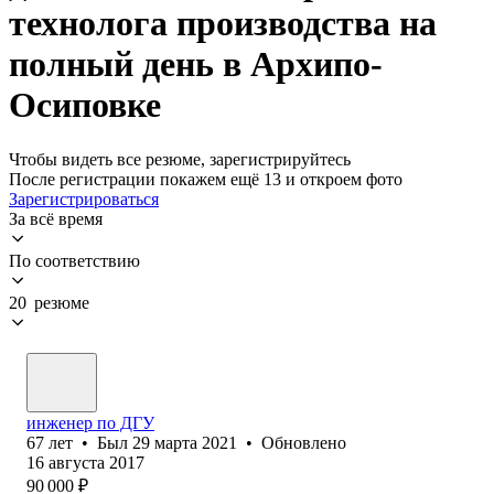
технолога производства на
полный день в Архипо-
Осиповке
Чтобы видеть все резюме, зарегистрируйтесь
После регистрации покажем ещё 13 и откроем фото
Зарегистрироваться
За всё время
По соответствию
20 резюме
инженер по ДГУ
67
лет
•
Был
29 марта 2021
•
Обновлено
16 августа 2017
90 000
₽