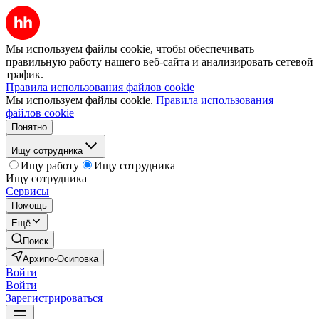
Мы используем файлы cookie, чтобы обеспечивать
правильную работу нашего веб-сайта и анализировать сетевой
трафик.
Правила использования файлов cookie
Мы используем файлы cookie.
Правила использования
файлов cookie
Понятно
Ищу сотрудника
Ищу работу
Ищу сотрудника
Ищу сотрудника
Сервисы
Помощь
Ещё
Поиск
Архипо-Осиповка
Войти
Войти
Зарегистрироваться