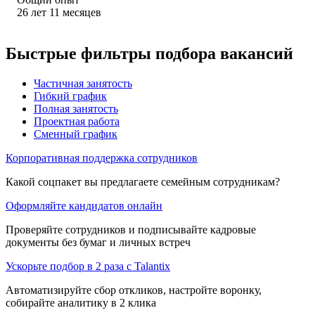
26
лет
11
месяцев
Быстрые фильтры подбора вакансий
Частичная занятость
Гибкий график
Полная занятость
Проектная работа
Сменный график
Корпоративная поддержка сотрудников
Какой соцпакет вы предлагаете семейным сотрудникам?
Оформляйте кандидатов онлайн
Проверяйте сотрудников и подписывайте кадровые
документы без бумаг и личных встреч
Ускорьте подбор в 2 раза с Talantix
Автоматизируйте сбор откликов, настройте воронку,
собирайте аналитику в 2 клика