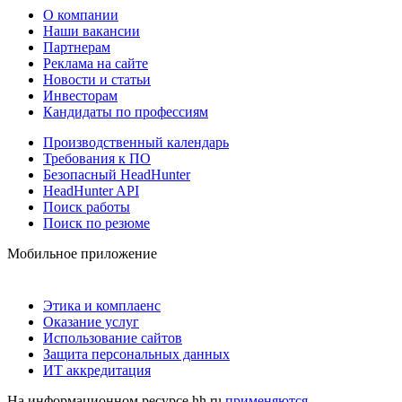
О компании
Наши вакансии
Партнерам
Реклама на сайте
Новости и статьи
Инвесторам
Кандидаты по профессиям
Производственный календарь
Требования к ПО
Безопасный HeadHunter
HeadHunter API
Поиск работы
Поиск по резюме
Мобильное приложение
Этика и комплаенс
Оказание услуг
Использование сайтов
Защита персональных данных
ИТ аккредитация
На информационном ресурсе hh.ru
применяются