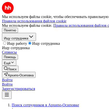
Мы используем файлы cookie, чтобы обеспечивать правильную р
Правила использования файлов cookie
Мы используем файлы cookie.
Правила использования файлов c
Понятно
Ищу сотрудника
Ищу работу
Ищу сотрудника
Ищу сотрудника
Сервисы
Помощь
Ещё
Поиск
Архипо-Осиповка
Войти
Войти
Зарегистрироваться
Поиск сотрудников в Архипо-Осиповке