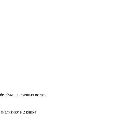
без бумаг и личных встреч
 аналитику в 2 клика