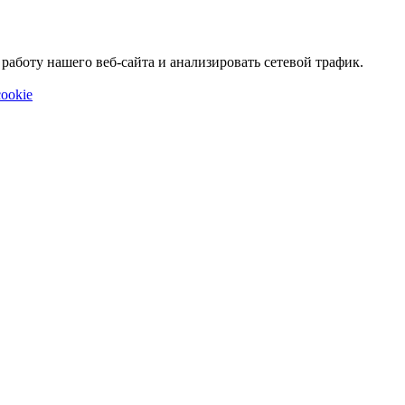
аботу нашего веб-сайта и анализировать сетевой трафик.
ookie