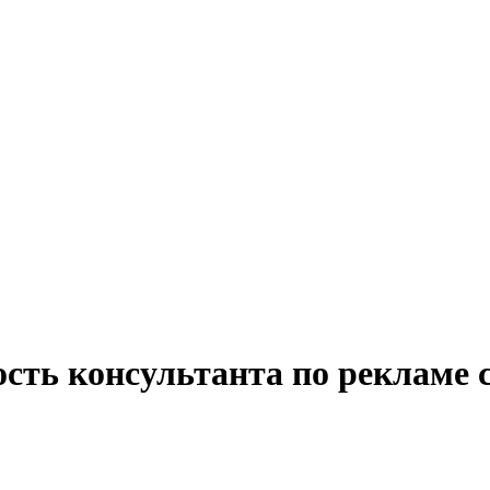
ость консультанта по рекламе