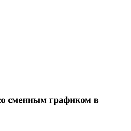
 со сменным графиком в