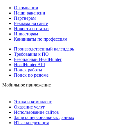
О компании
Наши вакансии
Партнерам
Реклама на сайте
Новости и статьи
Инвесторам
Кандидаты по профессиям
Производственный календарь
Требования к ПО
Безопасный HeadHunter
HeadHunter API
Поиск работы
Поиск по резюме
Мобильное приложение
Этика и комплаенс
Оказание услуг
Использование сайтов
Защита персональных данных
ИТ аккредитация