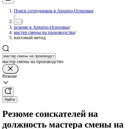
Поиск сотрудников в Архипо-Осиповке
/
/
...
резюме в Архипо-Осиповке
/
мастер смены на производство
/
вахтовый метод
мастер смены на производство
Резюме
Найти
Резюме соискателей на
должность мастера смены на