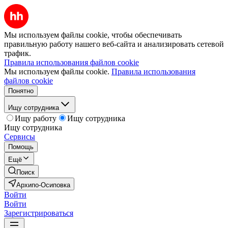
Мы используем файлы cookie, чтобы обеспечивать
правильную работу нашего веб-сайта и анализировать сетевой
трафик.
Правила использования файлов cookie
Мы используем файлы cookie.
Правила использования
файлов cookie
Понятно
Ищу сотрудника
Ищу работу
Ищу сотрудника
Ищу сотрудника
Сервисы
Помощь
Ещё
Поиск
Архипо-Осиповка
Войти
Войти
Зарегистрироваться