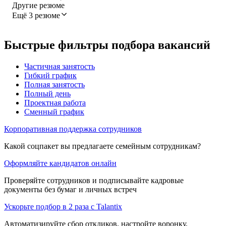
Другие резюме
Ещё 3 резюме
Быстрые фильтры подбора вакансий
Частичная занятость
Гибкий график
Полная занятость
Полный день
Проектная работа
Сменный график
Корпоративная поддержка сотрудников
Какой соцпакет вы предлагаете семейным сотрудникам?
Оформляйте кандидатов онлайн
Проверяйте сотрудников и подписывайте кадровые
документы без бумаг и личных встреч
Ускорьте подбор в 2 раза с Talantix
Автоматизируйте сбор откликов, настройте воронку,