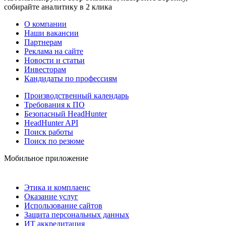
собирайте аналитику в 2 клика
О компании
Наши вакансии
Партнерам
Реклама на сайте
Новости и статьи
Инвесторам
Кандидаты по профессиям
Производственный календарь
Требования к ПО
Безопасный HeadHunter
HeadHunter API
Поиск работы
Поиск по резюме
Мобильное приложение
Этика и комплаенс
Оказание услуг
Использование сайтов
Защита персональных данных
ИТ аккредитация