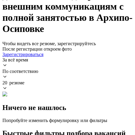
внешним коммуникациям с
полной занятостью в Архипо-
Осиповке
Чтобы видеть все резюме, зарегистрируйтесь
После регистрации откроем фото
Зарегистрироваться
За всё время
По соответствию
20 резюме
Ничего не нашлось
Попробуйте изменить формулировку или фильтры
Быстрые фильтры подбора вакансий