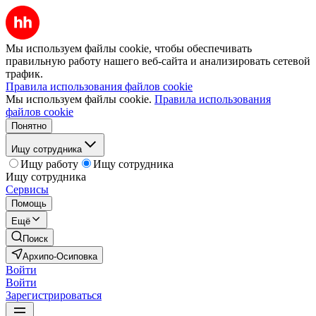
Мы используем файлы cookie, чтобы обеспечивать
правильную работу нашего веб-сайта и анализировать сетевой
трафик.
Правила использования файлов cookie
Мы используем файлы cookie.
Правила использования
файлов cookie
Понятно
Ищу сотрудника
Ищу работу
Ищу сотрудника
Ищу сотрудника
Сервисы
Помощь
Ещё
Поиск
Архипо-Осиповка
Войти
Войти
Зарегистрироваться