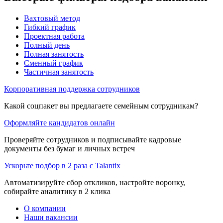
Вахтовый метод
Гибкий график
Проектная работа
Полный день
Полная занятость
Сменный график
Частичная занятость
Корпоративная поддержка сотрудников
Какой соцпакет вы предлагаете семейным сотрудникам?
Оформляйте кандидатов онлайн
Проверяйте сотрудников и подписывайте кадровые
документы без бумаг и личных встреч
Ускорьте подбор в 2 раза с Talantix
Автоматизируйте сбор откликов, настройте воронку,
собирайте аналитику в 2 клика
О компании
Наши вакансии