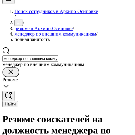
Поиск сотрудников в Архипо-Осиповке
/
/
...
резюме в Архипо-Осиповке
/
менеджер по внешним коммуникациям
/
полная занятость
менеджер по внешним коммуникациям
Резюме
Найти
Резюме соискателей на
должность менеджера по