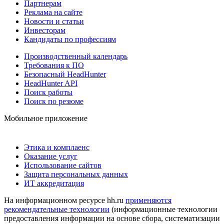
Партнерам
Реклама на сайте
Новости и статьи
Инвесторам
Кандидаты по профессиям
Производственный календарь
Требования к ПО
Безопасный HeadHunter
HeadHunter API
Поиск работы
Поиск по резюме
Мобильное приложение
Этика и комплаенс
Оказание услуг
Использование сайтов
Защита персональных данных
ИТ аккредитация
На информационном ресурсе hh.ru
применяются
рекомендательные технологии
(информационные технологии
предоставления информации на основе сбора, систематизации