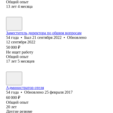
Общий опыт
13
лет
4
месяца
Заместитель директора по общим вопросам
54
года
•
Был
21 сентября 2022
•
Обновлено
12 сентября 2022
50 000
₽
Не ищет работу
Общий опыт
17
лет
5
месяцев
Администратор отеля
54
года
•
Обновлено
25 февраля 2017
60 000
₽
Общий опыт
20
лет
Другие резюме