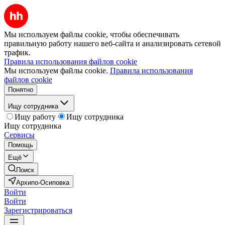
Мы используем файлы cookie, чтобы обеспечивать
правильную работу нашего веб-сайта и анализировать сетевой
трафик.
Правила использования файлов cookie
Мы используем файлы cookie.
Правила использования
файлов cookie
Понятно
Ищу сотрудника
Ищу работу
Ищу сотрудника
Ищу сотрудника
Сервисы
Помощь
Ещё
Поиск
Архипо-Осиповка
Войти
Войти
Зарегистрироваться