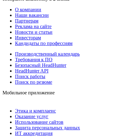
О компании
Наши вакансии
Партнерам
Реклама на сайте
Новости и статьи
Инвесторам
Кандидаты по профессиям
Производственный календарь
Требования к ПО
Безопасный HeadHunter
HeadHunter API
Поиск работы
Поиск по резюме
Мобильное приложение
Этика и комплаенс
Оказание услуг
Использование сайтов
Защита персональных данных
ИТ аккредитация