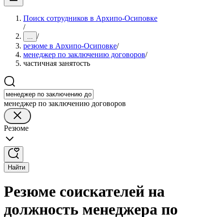
Поиск сотрудников в Архипо-Осиповке
/
/
...
резюме в Архипо-Осиповке
/
менеджер по заключению договоров
/
частичная занятость
менеджер по заключению договоров
Резюме
Найти
Резюме соискателей на
должность менеджера по