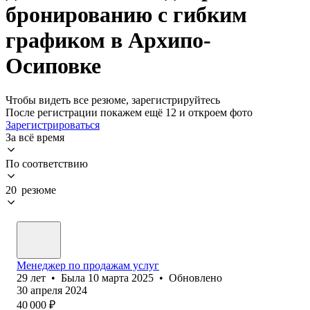
бронированию с гибким
графиком в Архипо-
Осиповке
Чтобы видеть все резюме, зарегистрируйтесь
После регистрации покажем ещё 12 и откроем фото
Зарегистрироваться
За всё время
По соответствию
20 резюме
Менеджер по продажам услуг
29
лет
•
Была
10 марта 2025
•
Обновлено
30 апреля 2024
40 000
₽