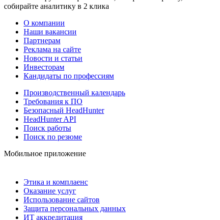
собирайте аналитику в 2 клика
О компании
Наши вакансии
Партнерам
Реклама на сайте
Новости и статьи
Инвесторам
Кандидаты по профессиям
Производственный календарь
Требования к ПО
Безопасный HeadHunter
HeadHunter API
Поиск работы
Поиск по резюме
Мобильное приложение
Этика и комплаенс
Оказание услуг
Использование сайтов
Защита персональных данных
ИТ аккредитация