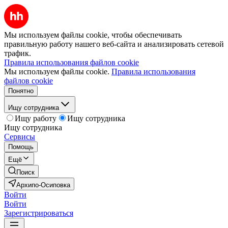
Мы используем файлы cookie, чтобы обеспечивать
правильную работу нашего веб-сайта и анализировать сетевой
трафик.
Правила использования файлов cookie
Мы используем файлы cookie.
Правила использования
файлов cookie
Понятно
Ищу сотрудника
Ищу работу
Ищу сотрудника
Ищу сотрудника
Сервисы
Помощь
Ещё
Поиск
Архипо-Осиповка
Войти
Войти
Зарегистрироваться