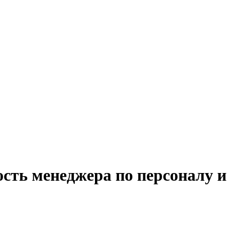
ость менеджера по персоналу и