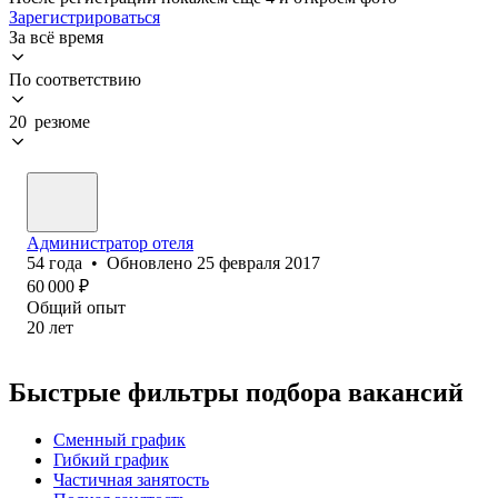
Зарегистрироваться
За всё время
По соответствию
20 резюме
Администратор отеля
54
года
•
Обновлено
25 февраля 2017
60 000
₽
Общий опыт
20
лет
Быстрые фильтры подбора вакансий
Сменный график
Гибкий график
Частичная занятость