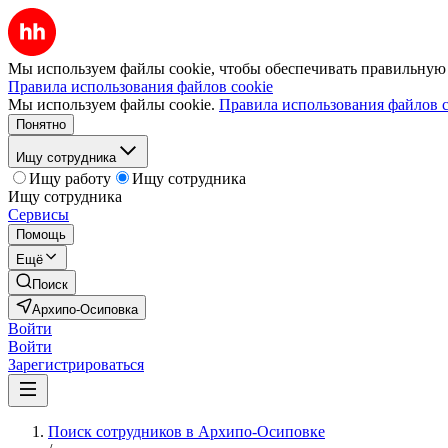
Мы используем файлы cookie, чтобы обеспечивать правильную р
Правила использования файлов cookie
Мы используем файлы cookie.
Правила использования файлов c
Понятно
Ищу сотрудника
Ищу работу
Ищу сотрудника
Ищу сотрудника
Сервисы
Помощь
Ещё
Поиск
Архипо-Осиповка
Войти
Войти
Зарегистрироваться
Поиск сотрудников в Архипо-Осиповке