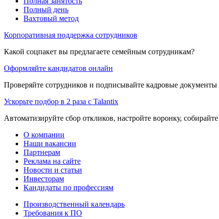
Полная занятость
Полный день
Вахтовый метод
Корпоративная поддержка сотрудников
Какой соцпакет вы предлагаете семейным сотрудникам?
Оформляйте кандидатов онлайн
Проверяйте сотрудников и подписывайте кадровые документы 
Ускорьте подбор в 2 раза с Talantix
Автоматизируйте сбор откликов, настройте воронку, собирайте
О компании
Наши вакансии
Партнерам
Реклама на сайте
Новости и статьи
Инвесторам
Кандидаты по профессиям
Производственный календарь
Требования к ПО