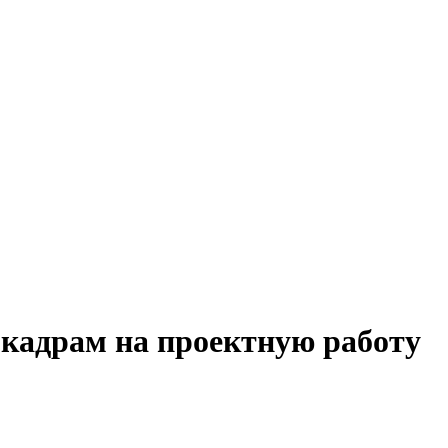
 кадрам на проектную работу