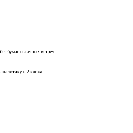
без бумаг и личных встреч
 аналитику в 2 клика