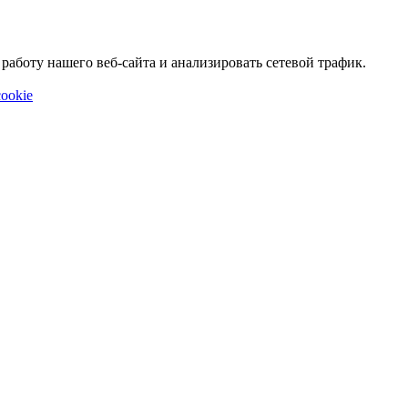
аботу нашего веб-сайта и анализировать сетевой трафик.
ookie