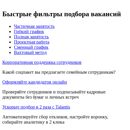
Быстрые фильтры подбора вакансий
Частичная занятость
Гибкий график
Полная занятость
Проектная работа
Сменный график
Вахтовый метод
Корпоративная поддержка сотрудников
Какой соцпакет вы предлагаете семейным сотрудникам?
Оформляйте кандидатов онлайн
Проверяйте сотрудников и подписывайте кадровые
документы без бумаг и личных встреч
Ускорьте подбор в 2 раза с Talantix
Автоматизируйте сбор откликов, настройте воронку,
собирайте аналитику в 2 клика