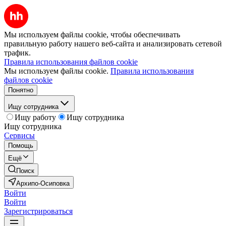
Мы используем файлы cookie, чтобы обеспечивать
правильную работу нашего веб-сайта и анализировать сетевой
трафик.
Правила использования файлов cookie
Мы используем файлы cookie.
Правила использования
файлов cookie
Понятно
Ищу сотрудника
Ищу работу
Ищу сотрудника
Ищу сотрудника
Сервисы
Помощь
Ещё
Поиск
Архипо-Осиповка
Войти
Войти
Зарегистрироваться