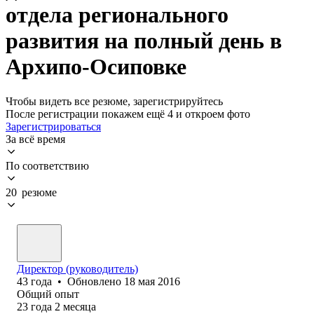
отдела регионального
развития на полный день в
Архипо-Осиповке
Чтобы видеть все резюме, зарегистрируйтесь
После регистрации покажем ещё 4 и откроем фото
Зарегистрироваться
За всё время
По соответствию
20 резюме
Директор (руководитель)
43
года
•
Обновлено
18 мая 2016
Общий опыт
23
года
2
месяца