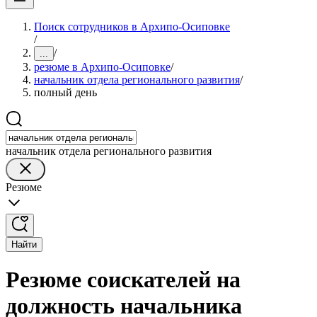
Поиск сотрудников в Архипо-Осиповке
/
/
...
резюме в Архипо-Осиповке
/
начальник отдела регионального развития
/
полный день
начальник отдела регионального развития
Резюме
Найти
Резюме соискателей на
должность начальника