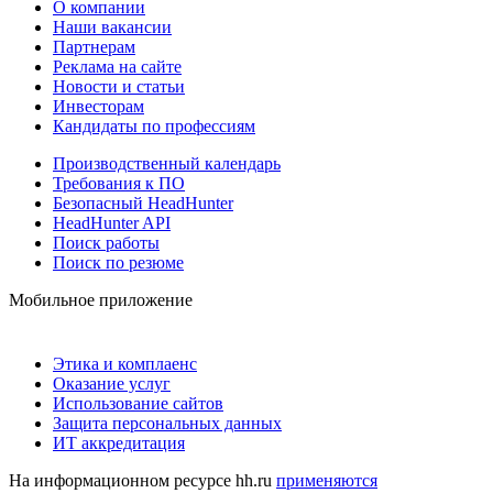
О компании
Наши вакансии
Партнерам
Реклама на сайте
Новости и статьи
Инвесторам
Кандидаты по профессиям
Производственный календарь
Требования к ПО
Безопасный HeadHunter
HeadHunter API
Поиск работы
Поиск по резюме
Мобильное приложение
Этика и комплаенс
Оказание услуг
Использование сайтов
Защита персональных данных
ИТ аккредитация
На информационном ресурсе hh.ru
применяются