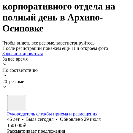
корпоративного отдела на
полный день в Архипо-
Осиповке
Чтобы видеть все резюме, зарегистрируйтесь
После регистрации покажем ещё 11 и откроем фото
Зарегистрироваться
За всё время
По соответствию
20 резюме
Руководитель службы приема и размещения
46
лет
•
Была
сегодня
•
Обновлено
29 июля
150 000
₽
Рассматривает предложения