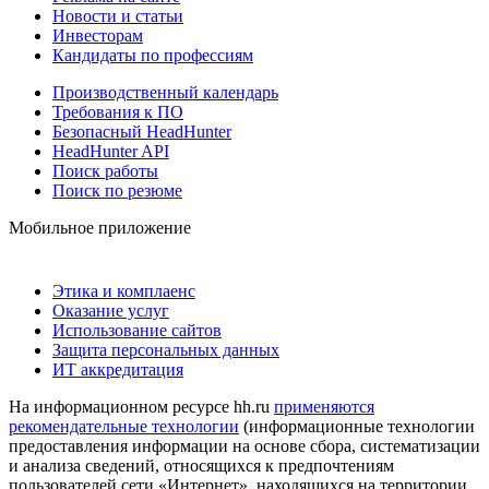
Новости и статьи
Инвесторам
Кандидаты по профессиям
Производственный календарь
Требования к ПО
Безопасный HeadHunter
HeadHunter API
Поиск работы
Поиск по резюме
Мобильное приложение
Этика и комплаенс
Оказание услуг
Использование сайтов
Защита персональных данных
ИТ аккредитация
На информационном ресурсе hh.ru
применяются
рекомендательные технологии
(информационные технологии
предоставления информации на основе сбора, систематизации
и анализа сведений, относящихся к предпочтениям
пользователей сети «Интернет», находящихся на территории