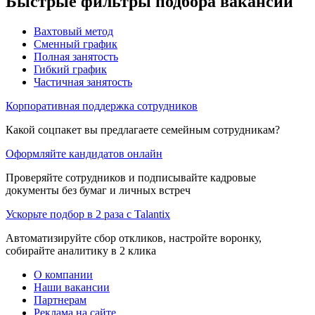
Быстрые фильтры подбора вакансий
Вахтовый метод
Сменный график
Полная занятость
Гибкий график
Частичная занятость
Корпоративная поддержка сотрудников
Какой соцпакет вы предлагаете семейным сотрудникам?
Оформляйте кандидатов онлайн
Проверяйте сотрудников и подписывайте кадровые
документы без бумаг и личных встреч
Ускорьте подбор в 2 раза с Talantix
Автоматизируйте сбор откликов, настройте воронку,
собирайте аналитику в 2 клика
О компании
Наши вакансии
Партнерам
Реклама на сайте