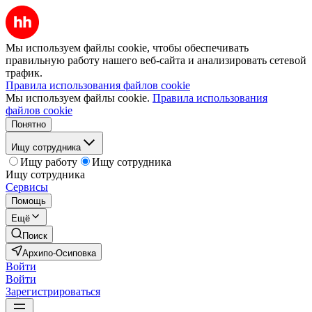
Мы используем файлы cookie, чтобы обеспечивать
правильную работу нашего веб-сайта и анализировать сетевой
трафик.
Правила использования файлов cookie
Мы используем файлы cookie.
Правила использования
файлов cookie
Понятно
Ищу сотрудника
Ищу работу
Ищу сотрудника
Ищу сотрудника
Сервисы
Помощь
Ещё
Поиск
Архипо-Осиповка
Войти
Войти
Зарегистрироваться