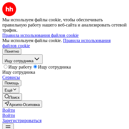
Мы используем файлы cookie, чтобы обеспечивать
правильную работу нашего веб-сайта и анализировать сетевой
трафик.
Правила использования файлов cookie
Мы используем файлы cookie.
Правила использования
файлов cookie
Понятно
Ищу сотрудника
Ищу работу
Ищу сотрудника
Ищу сотрудника
Сервисы
Помощь
Ещё
Поиск
Архипо-Осиповка
Войти
Войти
Зарегистрироваться