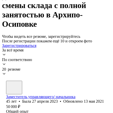
смены склада с полной
занятостью в Архипо-
Осиповке
Чтобы видеть все резюме, зарегистрируйтесь
После регистрации покажем ещё 10 и откроем фото
Зарегистрироваться
За всё время
По соответствию
20 резюме
Заместитель управляющего/ начальника
45
лет
•
Была
27 апреля 2023
•
Обновлено
13 мая 2021
50 000
₽
Общий опыт