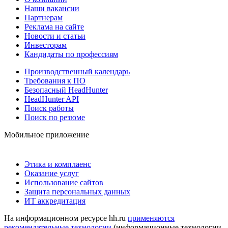
Наши вакансии
Партнерам
Реклама на сайте
Новости и статьи
Инвесторам
Кандидаты по профессиям
Производственный календарь
Требования к ПО
Безопасный HeadHunter
HeadHunter API
Поиск работы
Поиск по резюме
Мобильное приложение
Этика и комплаенс
Оказание услуг
Использование сайтов
Защита персональных данных
ИТ аккредитация
На информационном ресурсе hh.ru
применяются
рекомендательные технологии
(информационные технологии