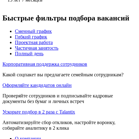
Быстрые фильтры подбора вакансий
Сменный график
Гибкий график
Проектная работа
Частичная занятость
Полный день
Корпоративная поддержка сотрудников
Какой соцпакет вы предлагаете семейным сотрудникам?
Оформляйте кандидатов онлайн
Проверяйте сотрудников и подписывайте кадровые
документы без бумаг и личных встреч
Ускорьте подбор в 2 раза с Talantix
Автоматизируйте сбор откликов, настройте воронку,
собирайте аналитику в 2 клика
О компании