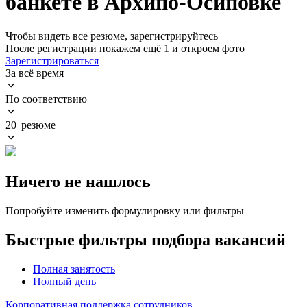
банкете в Архипо-Осиповке
Чтобы видеть все резюме, зарегистрируйтесь
После регистрации покажем ещё 1 и откроем фото
Зарегистрироваться
За всё время
По соответствию
20 резюме
Ничего не нашлось
Попробуйте изменить формулировку или фильтры
Быстрые фильтры подбора вакансий
Полная занятость
Полный день
Корпоративная поддержка сотрудников