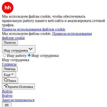
Мы используем файлы cookie, чтобы обеспечивать
правильную работу нашего веб-сайта и анализировать сетевой
трафик.
Правила использования файлов cookie
Мы используем файлы cookie.
Правила использования
файлов cookie
Понятно
Ищу сотрудника
Ищу работу
Ищу сотрудника
Ищу сотрудника
Сервисы
Помощь
Ещё
Поиск
Архипо-Осиповка
Войти
Войти
Зарегистрироваться