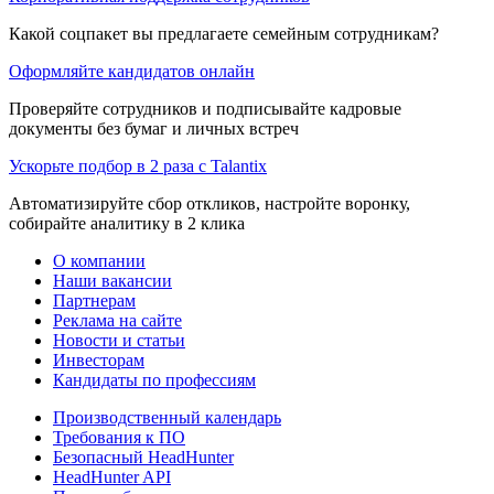
Какой соцпакет вы предлагаете семейным сотрудникам?
Оформляйте кандидатов онлайн
Проверяйте сотрудников и подписывайте кадровые
документы без бумаг и личных встреч
Ускорьте подбор в 2 раза с Talantix
Автоматизируйте сбор откликов, настройте воронку,
собирайте аналитику в 2 клика
О компании
Наши вакансии
Партнерам
Реклама на сайте
Новости и статьи
Инвесторам
Кандидаты по профессиям
Производственный календарь
Требования к ПО
Безопасный HeadHunter
HeadHunter API