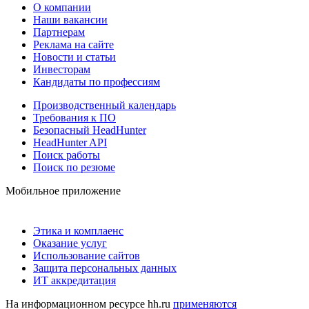
О компании
Наши вакансии
Партнерам
Реклама на сайте
Новости и статьи
Инвесторам
Кандидаты по профессиям
Производственный календарь
Требования к ПО
Безопасный HeadHunter
HeadHunter API
Поиск работы
Поиск по резюме
Мобильное приложение
Этика и комплаенс
Оказание услуг
Использование сайтов
Защита персональных данных
ИТ аккредитация
На информационном ресурсе hh.ru
применяются