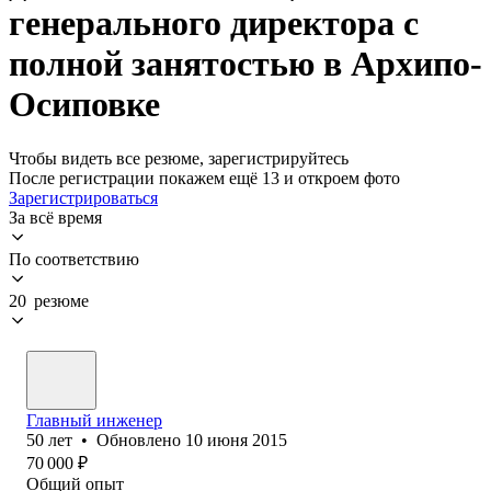
генерального директора с
полной занятостью в Архипо-
Осиповке
Чтобы видеть все резюме, зарегистрируйтесь
После регистрации покажем ещё 13 и откроем фото
Зарегистрироваться
За всё время
По соответствию
20 резюме
Главный инженер
50
лет
•
Обновлено
10 июня 2015
70 000
₽
Общий опыт