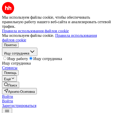
Мы используем файлы cookie, чтобы обеспечивать
правильную работу нашего веб-сайта и анализировать сетевой
трафик.
Правила использования файлов cookie
Мы используем файлы cookie.
Правила использования
файлов cookie
Понятно
Ищу сотрудника
Ищу работу
Ищу сотрудника
Ищу сотрудника
Сервисы
Помощь
Ещё
Поиск
Архипо-Осиповка
Войти
Войти
Зарегистрироваться