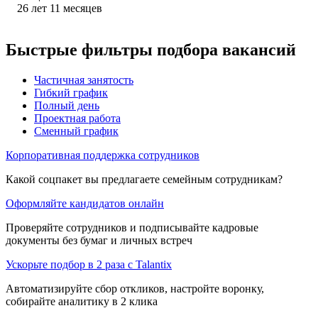
26
лет
11
месяцев
Быстрые фильтры подбора вакансий
Частичная занятость
Гибкий график
Полный день
Проектная работа
Сменный график
Корпоративная поддержка сотрудников
Какой соцпакет вы предлагаете семейным сотрудникам?
Оформляйте кандидатов онлайн
Проверяйте сотрудников и подписывайте кадровые
документы без бумаг и личных встреч
Ускорьте подбор в 2 раза с Talantix
Автоматизируйте сбор откликов, настройте воронку,
собирайте аналитику в 2 клика