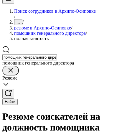
Поиск сотрудников в Архипо-Осиповке
/
/
...
резюме в Архипо-Осиповке
/
помощник генерального директора
/
полная занятость
помощник генерального директора
Резюме
Найти
Резюме соискателей на
должность помощника