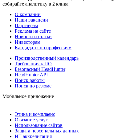
собирайте аналитику в 2 клика
О компании
Наши вакансии
Партнерам
Реклама на сайте
Новости и статьи
Инвесторам
Кандидаты по профессиям
Производственный календарь
Требования к ПО
Безопасный HeadHunter
HeadHunter API
Поиск работы
Поиск по резюме
Мобильное приложение
Этика и комплаенс
Оказание услуг
Использование сайтов
Защита персональных данных
ИТ аккредитация