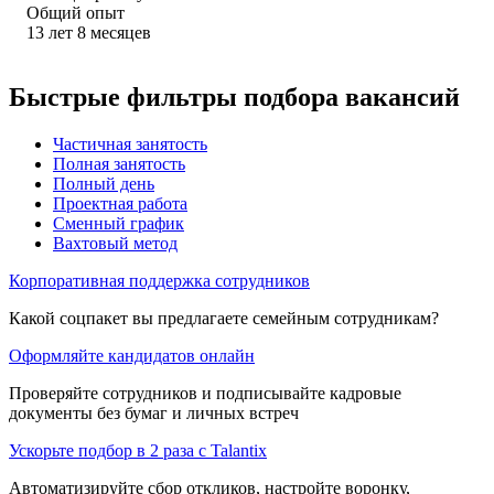
Общий опыт
13
лет
8
месяцев
Быстрые фильтры подбора вакансий
Частичная занятость
Полная занятость
Полный день
Проектная работа
Сменный график
Вахтовый метод
Корпоративная поддержка сотрудников
Какой соцпакет вы предлагаете семейным сотрудникам?
Оформляйте кандидатов онлайн
Проверяйте сотрудников и подписывайте кадровые
документы без бумаг и личных встреч
Ускорьте подбор в 2 раза с Talantix
Автоматизируйте сбор откликов, настройте воронку,