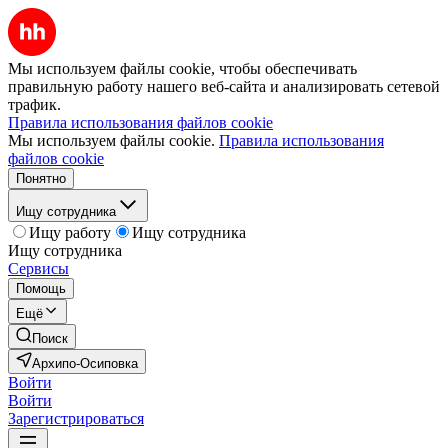
Мы используем файлы cookie, чтобы обеспечивать
правильную работу нашего веб-сайта и анализировать сетевой
трафик.
Правила использования файлов cookie
Мы используем файлы cookie.
Правила использования
файлов cookie
Понятно
Ищу сотрудника
Ищу работу
Ищу сотрудника
Ищу сотрудника
Сервисы
Помощь
Ещё
Поиск
Архипо-Осиповка
Войти
Войти
Зарегистрироваться