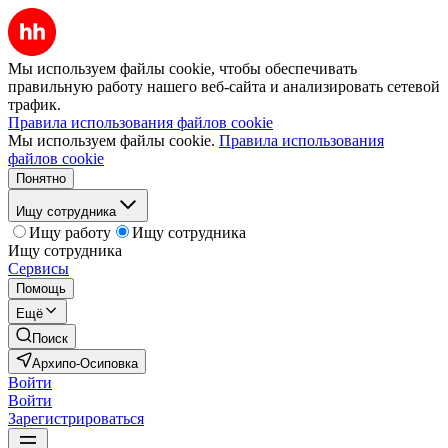
Мы используем файлы cookie, чтобы обеспечивать
правильную работу нашего веб-сайта и анализировать сетевой
трафик.
Правила использования файлов cookie
Мы используем файлы cookie.
Правила использования
файлов cookie
Понятно
Ищу сотрудника
Ищу работу
Ищу сотрудника
Ищу сотрудника
Сервисы
Помощь
Ещё
Поиск
Архипо-Осиповка
Войти
Войти
Зарегистрироваться