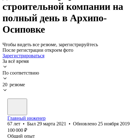
строительной компании на
полный день в Архипо-
Осиповке
Чтобы видеть все резюме, зарегистрируйтесь
После регистрации откроем фото
Зарегистрироваться
За всё время
По соответствию
20 резюме
Главный инженер
67
лет
•
Был
29 марта 2021
•
Обновлено
25 ноября 2019
100 000
₽
Общий опыт