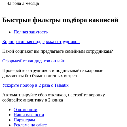
43
года
3
месяца
Быстрые фильтры подбора вакансий
Полная занятость
Корпоративная поддержка сотрудников
Какой соцпакет вы предлагаете семейным сотрудникам?
Оформляйте кандидатов онлайн
Проверяйте сотрудников и подписывайте кадровые
документы без бумаг и личных встреч
Ускорьте подбор в 2 раза с Talantix
Автоматизируйте сбор откликов, настройте воронку,
собирайте аналитику в 2 клика
О компании
Наши вакансии
Партнерам
Реклама на сайте