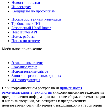
Новости и статьи
Инвесторам
Кандидаты по профессиям
Производственный календарь
Требования к ПО
Безопасный HeadHunter
HeadHunter API
Поиск работы
Поиск по резюме
Мобильное приложение
Этика и комплаенс
Оказание услуг
Использование сайтов
Защита персональных данных
ИТ аккредитация
На информационном ресурсе hh.ru
применяются
рекомендательные технологии
(информационные технологии
предоставления информации на основе сбора, систематизации
и анализа сведений, относящихся к предпочтениям
пользователей сети «Интернет», находящихся на территории