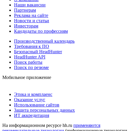
Наши вакансии
Партнерам
Реклама на сайте
Новости и статьи
Инвесторам
Кандидаты по профессиям
Производственный календарь
Требования к ПО
Безопасный HeadHunter
HeadHunter API
Поиск работы
Поиск по резюме
Мобильное приложение
Этика и комплаенс
Оказание услуг
Использование сайтов
Защита персональных данных
ИТ аккредитация
На информационном ресурсе hh.ru
применяются
рекомендательные технологии
(информационные технологии