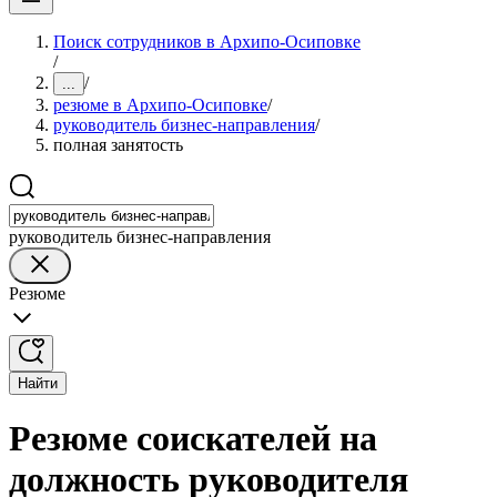
Поиск сотрудников в Архипо-Осиповке
/
/
...
резюме в Архипо-Осиповке
/
руководитель бизнес-направления
/
полная занятость
руководитель бизнес-направления
Резюме
Найти
Резюме соискателей на
должность руководителя