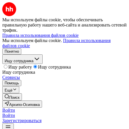
Мы используем файлы cookie, чтобы обеспечивать
правильную работу нашего веб-сайта и анализировать сетевой
трафик.
Правила использования файлов cookie
Мы используем файлы cookie.
Правила использования
файлов cookie
Понятно
Ищу сотрудника
Ищу работу
Ищу сотрудника
Ищу сотрудника
Сервисы
Помощь
Ещё
Поиск
Архипо-Осиповка
Войти
Войти
Зарегистрироваться