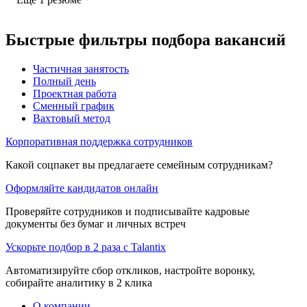
Быстрые фильтры подбора вакансий
Частичная занятость
Полный день
Проектная работа
Сменный график
Вахтовый метод
Корпоративная поддержка сотрудников
Какой соцпакет вы предлагаете семейным сотрудникам?
Оформляйте кандидатов онлайн
Проверяйте сотрудников и подписывайте кадровые
документы без бумаг и личных встреч
Ускорьте подбор в 2 раза с Talantix
Автоматизируйте сбор откликов, настройте воронку,
собирайте аналитику в 2 клика
О компании