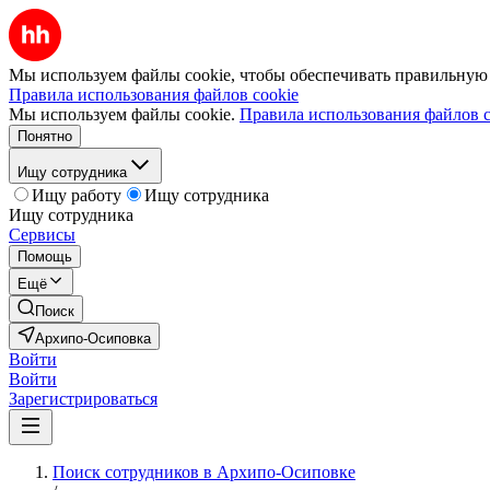
Мы используем файлы cookie, чтобы обеспечивать правильную р
Правила использования файлов cookie
Мы используем файлы cookie.
Правила использования файлов c
Понятно
Ищу сотрудника
Ищу работу
Ищу сотрудника
Ищу сотрудника
Сервисы
Помощь
Ещё
Поиск
Архипо-Осиповка
Войти
Войти
Зарегистрироваться
Поиск сотрудников в Архипо-Осиповке