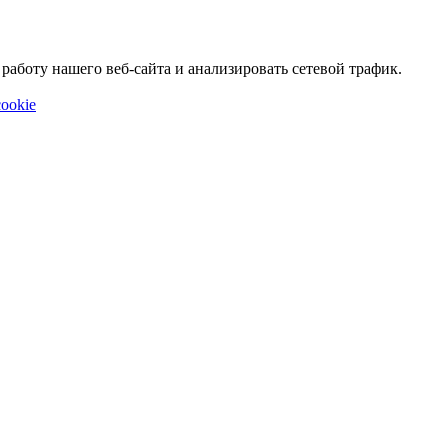
аботу нашего веб-сайта и анализировать сетевой трафик.
ookie