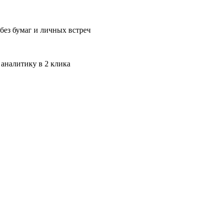
без бумаг и личных встреч
 аналитику в 2 клика