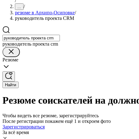
/
/
...
резюме в Архипо-Осиповке
/
руководитель проекта CRM
руководитель проекта crm
Резюме
Найти
Резюме соискателей на должн
Чтобы видеть все резюме, зарегистрируйтесь
После регистрации покажем ещё 1 и откроем фото
Зарегистрироваться
За всё время