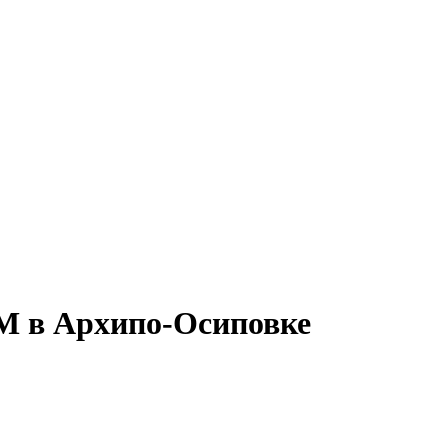
RM в Архипо-Осиповке