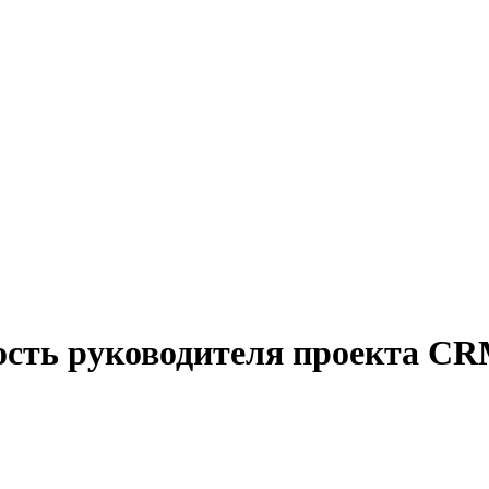
ость руководителя проекта C