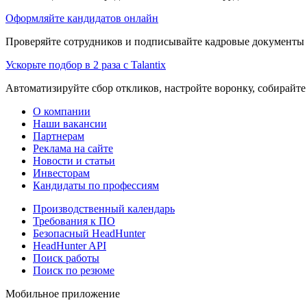
Оформляйте кандидатов онлайн
Проверяйте сотрудников и подписывайте кадровые документы 
Ускорьте подбор в 2 раза с Talantix
Автоматизируйте сбор откликов, настройте воронку, собирайте
О компании
Наши вакансии
Партнерам
Реклама на сайте
Новости и статьи
Инвесторам
Кандидаты по профессиям
Производственный календарь
Требования к ПО
Безопасный HeadHunter
HeadHunter API
Поиск работы
Поиск по резюме
Мобильное приложение