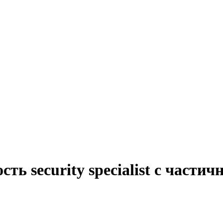
ть security specialist с части