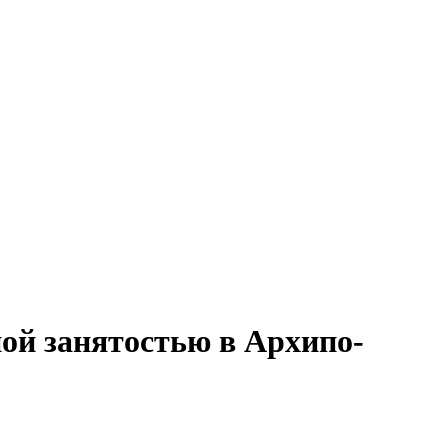
чной занятостью в Архипо-