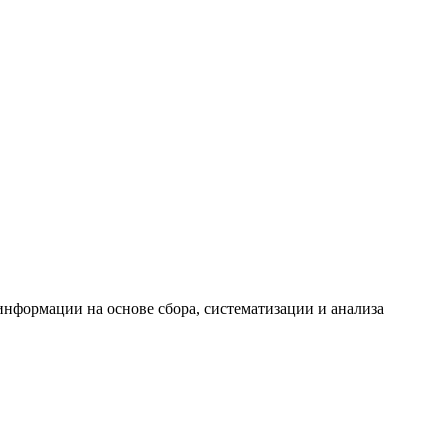
формации на основе сбора, систематизации и анализа