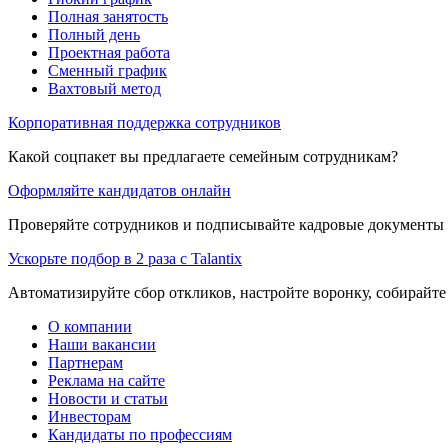
Полная занятость
Полный день
Проектная работа
Сменный график
Вахтовый метод
Корпоративная поддержка сотрудников
Какой соцпакет вы предлагаете семейным сотрудникам?
Оформляйте кандидатов онлайн
Проверяйте сотрудников и подписывайте кадровые документы 
Ускорьте подбор в 2 раза с Talantix
Автоматизируйте сбор откликов, настройте воронку, собирайте
О компании
Наши вакансии
Партнерам
Реклама на сайте
Новости и статьи
Инвесторам
Кандидаты по профессиям