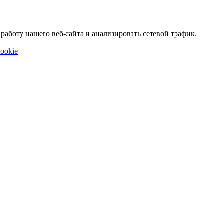
аботу нашего веб-сайта и анализировать сетевой трафик.
ookie