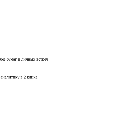
без бумаг и личных встреч
 аналитику в 2 клика