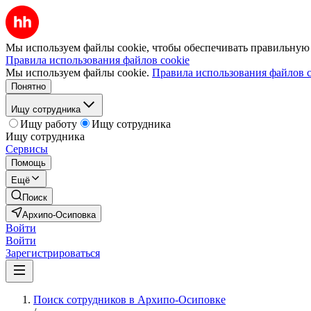
Мы используем файлы cookie, чтобы обеспечивать правильную р
Правила использования файлов cookie
Мы используем файлы cookie.
Правила использования файлов c
Понятно
Ищу сотрудника
Ищу работу
Ищу сотрудника
Ищу сотрудника
Сервисы
Помощь
Ещё
Поиск
Архипо-Осиповка
Войти
Войти
Зарегистрироваться
Поиск сотрудников в Архипо-Осиповке