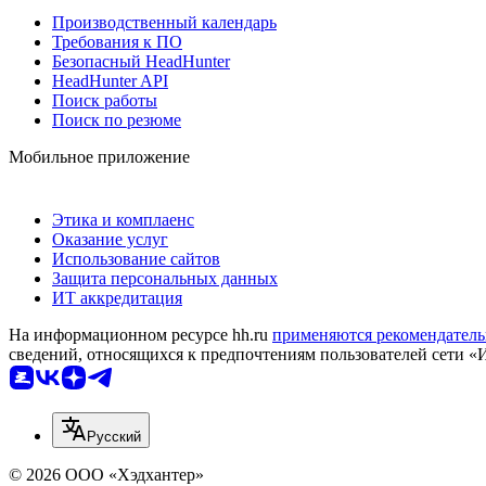
Производственный календарь
Требования к ПО
Безопасный HeadHunter
HeadHunter API
Поиск работы
Поиск по резюме
Мобильное приложение
Этика и комплаенс
Оказание услуг
Использование сайтов
Защита персональных данных
ИТ аккредитация
На информационном ресурсе hh.ru
применяются рекомендатель
сведений, относящихся к предпочтениям пользователей сети «
Русский
© 2026 ООО «Хэдхантер»