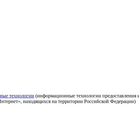
ные технологии
(информационные технологии предоставления ин
Интернет», находящихся на территории Российской Федерации)