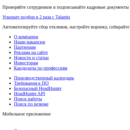
Проверяйте сотрудников и подписывайте кадровые документы 
Ускорьте подбор в 2 раза с Talantix
Автоматизируйте сбор откликов, настройте воронку, собирайте
О компании
Наши вакансии
Партнерам
Реклама на сайте
Новости и статьи
Инвесторам
Кандидаты по профессиям
Производственный календарь
Требования к ПО
Безопасный HeadHunter
HeadHunter API
Поиск работы
Поиск по резюме
Мобильное приложение