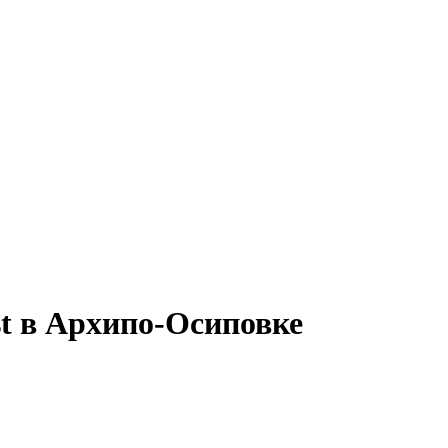
ist в Архипо-Осиповке