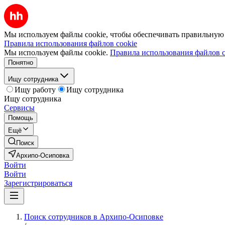
Мы используем файлы cookie, чтобы обеспечивать правильную р
Правила использования файлов cookie
Мы используем файлы cookie.
Правила использования файлов c
Понятно
Ищу сотрудника
Ищу работу
Ищу сотрудника
Ищу сотрудника
Сервисы
Помощь
Ещё
Поиск
Архипо-Осиповка
Войти
Войти
Зарегистрироваться
Поиск сотрудников в Архипо-Осиповке