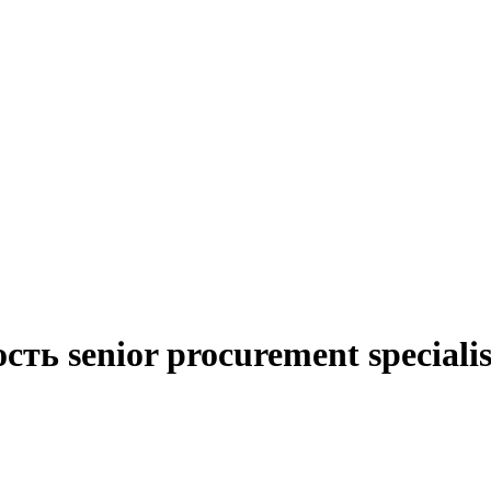
ть senior procurement special