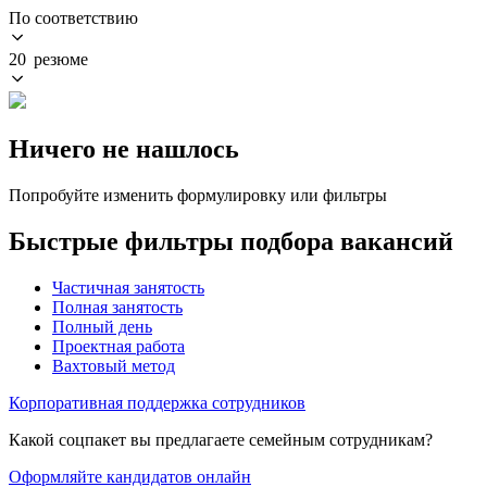
По соответствию
20 резюме
Ничего не нашлось
Попробуйте изменить формулировку или фильтры
Быстрые фильтры подбора вакансий
Частичная занятость
Полная занятость
Полный день
Проектная работа
Вахтовый метод
Корпоративная поддержка сотрудников
Какой соцпакет вы предлагаете семейным сотрудникам?
Оформляйте кандидатов онлайн