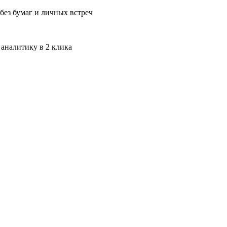
без бумаг и личных встреч
 аналитику в 2 клика