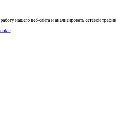
аботу нашего веб-сайта и анализировать сетевой трафик.
ookie