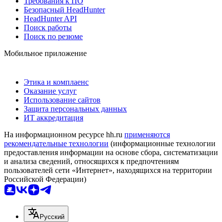
Требования к ПО
Безопасный HeadHunter
HeadHunter API
Поиск работы
Поиск по резюме
Мобильное приложение
Этика и комплаенс
Оказание услуг
Использование сайтов
Защита персональных данных
ИТ аккредитация
На информационном ресурсе hh.ru
применяются
рекомендательные технологии
(информационные технологии
предоставления информации на основе сбора, систематизации
и анализа сведений, относящихся к предпочтениям
пользователей сети «Интернет», находящихся на территории
Российской Федерации)
Русский