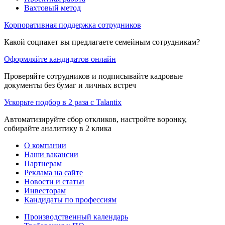
Вахтовый метод
Корпоративная поддержка сотрудников
Какой соцпакет вы предлагаете семейным сотрудникам?
Оформляйте кандидатов онлайн
Проверяйте сотрудников и подписывайте кадровые
документы без бумаг и личных встреч
Ускорьте подбор в 2 раза с Talantix
Автоматизируйте сбор откликов, настройте воронку,
собирайте аналитику в 2 клика
О компании
Наши вакансии
Партнерам
Реклама на сайте
Новости и статьи
Инвесторам
Кандидаты по профессиям
Производственный календарь