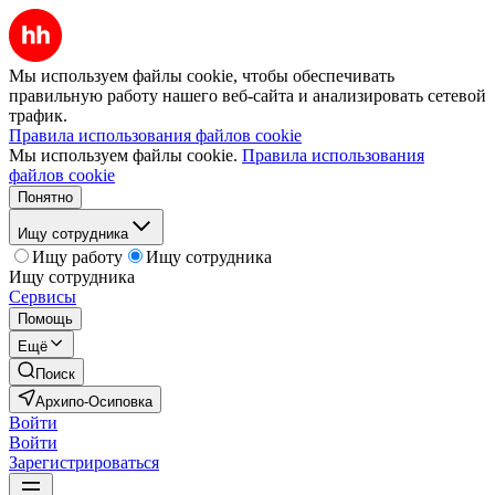
Мы используем файлы cookie, чтобы обеспечивать
правильную работу нашего веб-сайта и анализировать сетевой
трафик.
Правила использования файлов cookie
Мы используем файлы cookie.
Правила использования
файлов cookie
Понятно
Ищу сотрудника
Ищу работу
Ищу сотрудника
Ищу сотрудника
Сервисы
Помощь
Ещё
Поиск
Архипо-Осиповка
Войти
Войти
Зарегистрироваться