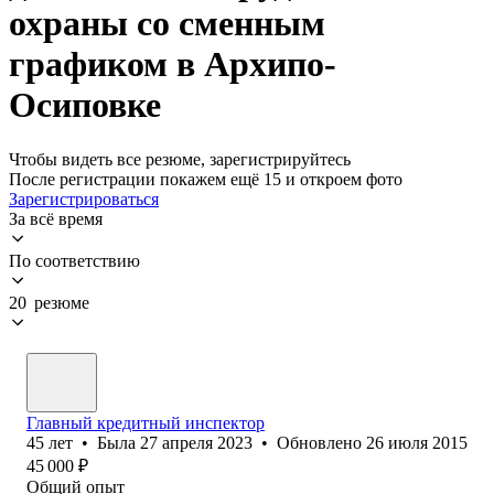
охраны со сменным
графиком в Архипо-
Осиповке
Чтобы видеть все резюме, зарегистрируйтесь
После регистрации покажем ещё 15 и откроем фото
Зарегистрироваться
За всё время
По соответствию
20 резюме
Главный кредитный инспектор
45
лет
•
Была
27 апреля 2023
•
Обновлено
26 июля 2015
45 000
₽
Общий опыт