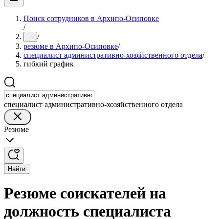
Поиск сотрудников в Архипо-Осиповке
/
/
...
резюме в Архипо-Осиповке
/
специалист административно-хозяйственного отдела
/
гибкий график
специалист административно-хозяйственного отдела
Резюме
Найти
Резюме соискателей на
должность специалиста