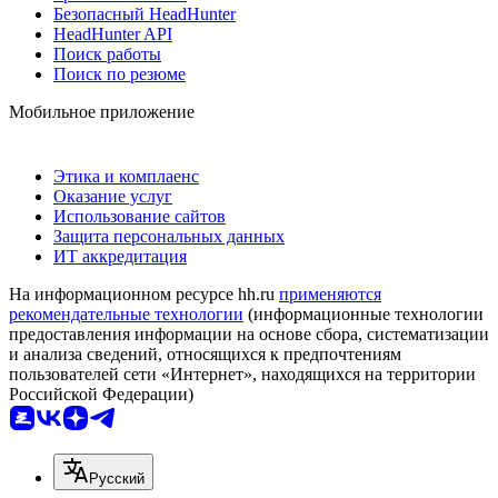
Безопасный HeadHunter
HeadHunter API
Поиск работы
Поиск по резюме
Мобильное приложение
Этика и комплаенс
Оказание услуг
Использование сайтов
Защита персональных данных
ИТ аккредитация
На информационном ресурсе hh.ru
применяются
рекомендательные технологии
(информационные технологии
предоставления информации на основе сбора, систематизации
и анализа сведений, относящихся к предпочтениям
пользователей сети «Интернет», находящихся на территории
Российской Федерации)
Русский