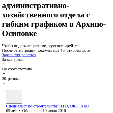
административно-
хозяйственного отдела с
гибким графиком в Архипо-
Осиповке
Чтобы видеть все резюме, зарегистрируйтесь
После регистрации покажем ещё 4 и откроем фото
Зарегистрироваться
За всё время
По соответствию
20 резюме
Специалист по строительству, ПТО, ОКС, АХО
65
лет
•
Обновлено
10 июля 2016