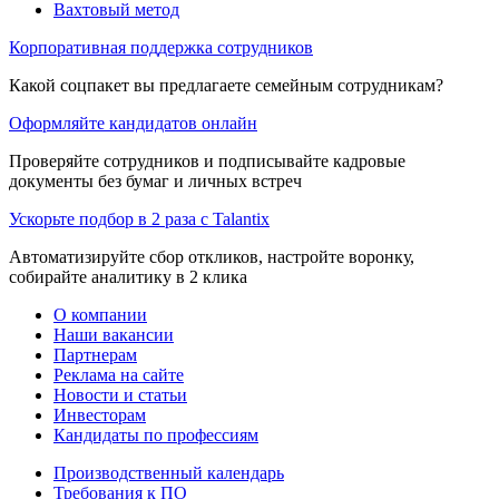
Вахтовый метод
Корпоративная поддержка сотрудников
Какой соцпакет вы предлагаете семейным сотрудникам?
Оформляйте кандидатов онлайн
Проверяйте сотрудников и подписывайте кадровые
документы без бумаг и личных встреч
Ускорьте подбор в 2 раза с Talantix
Автоматизируйте сбор откликов, настройте воронку,
собирайте аналитику в 2 клика
О компании
Наши вакансии
Партнерам
Реклама на сайте
Новости и статьи
Инвесторам
Кандидаты по профессиям
Производственный календарь
Требования к ПО