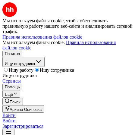
Мы используем файлы cookie, чтобы обеспечивать
правильную работу нашего веб-сайта и анализировать сетевой
трафик.
Правила использования файлов cookie
Мы используем файлы cookie.
Правила использования
файлов cookie
Понятно
Ищу сотрудника
Ищу работу
Ищу сотрудника
Ищу сотрудника
Сервисы
Помощь
Ещё
Поиск
Архипо-Осиповка
Войти
Войти
Зарегистрироваться