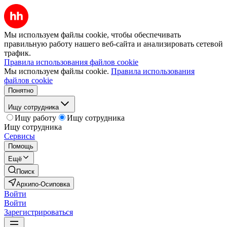
Мы используем файлы cookie, чтобы обеспечивать
правильную работу нашего веб-сайта и анализировать сетевой
трафик.
Правила использования файлов cookie
Мы используем файлы cookie.
Правила использования
файлов cookie
Понятно
Ищу сотрудника
Ищу работу
Ищу сотрудника
Ищу сотрудника
Сервисы
Помощь
Ещё
Поиск
Архипо-Осиповка
Войти
Войти
Зарегистрироваться