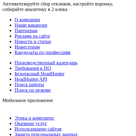
Автоматизируйте сбор откликов, настройте воронку,
собирайте аналитику в 2 клика
О компании
Наши вакансии
Партнерам
Реклама на сайте
Новости и статьи
Инвесторам
Кандидаты по профессиям
Производственный календарь
Требования к ПО
Безопасный HeadHunter
HeadHunter API
Поиск работы
Поиск по резюме
Мобильное приложение
Этика и комплаенс
Оказание услуг
Использование сайтов
Защита персональных данных