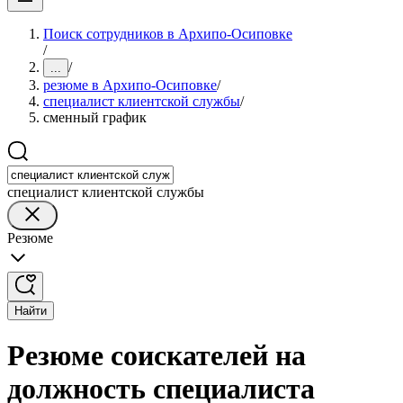
Поиск сотрудников в Архипо-Осиповке
/
/
...
резюме в Архипо-Осиповке
/
специалист клиентской службы
/
сменный график
специалист клиентской службы
Резюме
Найти
Резюме соискателей на
должность специалиста