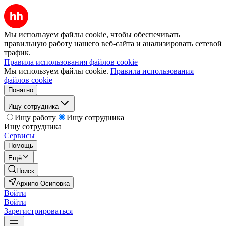
Мы используем файлы cookie, чтобы обеспечивать
правильную работу нашего веб-сайта и анализировать сетевой
трафик.
Правила использования файлов cookie
Мы используем файлы cookie.
Правила использования
файлов cookie
Понятно
Ищу сотрудника
Ищу работу
Ищу сотрудника
Ищу сотрудника
Сервисы
Помощь
Ещё
Поиск
Архипо-Осиповка
Войти
Войти
Зарегистрироваться