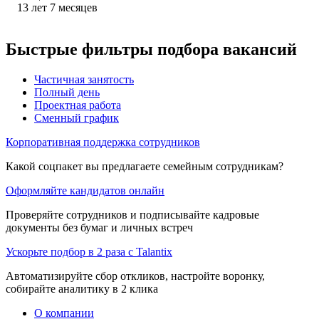
13
лет
7
месяцев
Быстрые фильтры подбора вакансий
Частичная занятость
Полный день
Проектная работа
Сменный график
Корпоративная поддержка сотрудников
Какой соцпакет вы предлагаете семейным сотрудникам?
Оформляйте кандидатов онлайн
Проверяйте сотрудников и подписывайте кадровые
документы без бумаг и личных встреч
Ускорьте подбор в 2 раза с Talantix
Автоматизируйте сбор откликов, настройте воронку,
собирайте аналитику в 2 клика
О компании