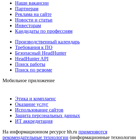
Наши вакансии
Партнерам
Реклама на сайте
Новости и статьи
Инвесторам
Кандидаты по профессиям
Производственный календарь
Требования к ПО
Безопасный HeadHunter
HeadHunter API
Поиск работы
Поиск по резюме
Мобильное приложение
Этика и комплаенс
Оказание услуг
Использование сайтов
Защита персональных данных
ИТ аккредитация
На информационном ресурсе hh.ru
применяются
рекомендательные технологии
(информационные технологии