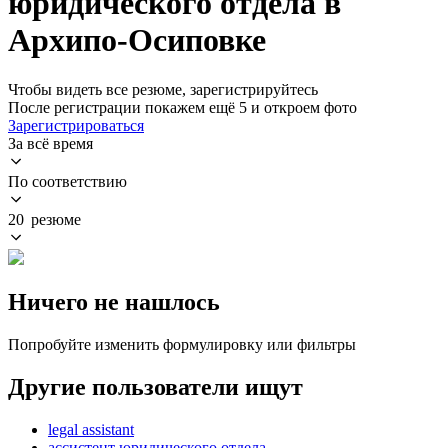
юридического отдела в
Архипо-Осиповке
Чтобы видеть все резюме, зарегистрируйтесь
После регистрации покажем ещё 5 и откроем фото
Зарегистрироваться
За всё время
По соответствию
20 резюме
Ничего не нашлось
Попробуйте изменить формулировку или фильтры
Другие пользователи ищут
legal assistant
ассистент юридического отдела