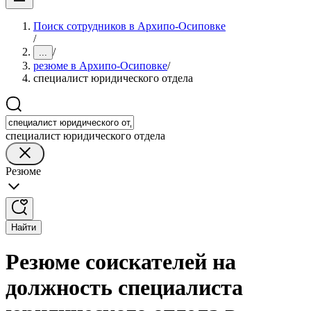
Поиск сотрудников в Архипо-Осиповке
/
/
...
резюме в Архипо-Осиповке
/
специалист юридического отдела
специалист юридического отдела
Резюме
Найти
Резюме соискателей на
должность специалиста