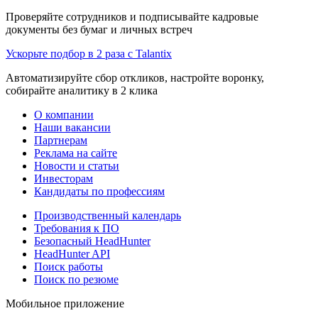
Проверяйте сотрудников и подписывайте кадровые
документы без бумаг и личных встреч
Ускорьте подбор в 2 раза с Talantix
Автоматизируйте сбор откликов, настройте воронку,
собирайте аналитику в 2 клика
О компании
Наши вакансии
Партнерам
Реклама на сайте
Новости и статьи
Инвесторам
Кандидаты по профессиям
Производственный календарь
Требования к ПО
Безопасный HeadHunter
HeadHunter API
Поиск работы
Поиск по резюме
Мобильное приложение