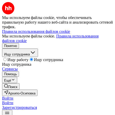
Мы используем файлы cookie, чтобы обеспечивать
правильную работу нашего веб-сайта и анализировать сетевой
трафик.
Правила использования файлов cookie
Мы используем файлы cookie.
Правила использования
файлов cookie
Понятно
Ищу сотрудника
Ищу работу
Ищу сотрудника
Ищу сотрудника
Сервисы
Помощь
Ещё
Поиск
Архипо-Осиповка
Войти
Войти
Зарегистрироваться