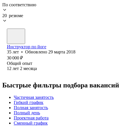
По соответствию
20 резюме
Инструктор по йоге
35
лет
•
Обновлено
29 марта 2018
30 000
₽
Общий опыт
12
лет
2
месяца
Быстрые фильтры подбора вакансий
Частичная занятость
Гибкий график
Полная занятость
Полный день
Проектная работа
Сменный график