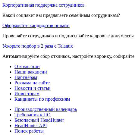
Корпоративная поддержка сотрудников
Какой соцпакет вы предлагаете семейным сотрудникам?
Оформляйте кандидатов онлайн
Проверяйте сотрудников и подписывайте кадровые документы 
Ускорьте подбор в 2 раза с Talantix
Автоматизируйте сбор откликов, настройте воронку, собирайте
О компании
Наши вакансии
Партнерам
Реклама на сайте
Новости и статьи
Инвесторам
Кандидаты по профессиям
Производственный календарь
Требования к ПО
Безопасный HeadHunter
HeadHunter API
Поиск работы