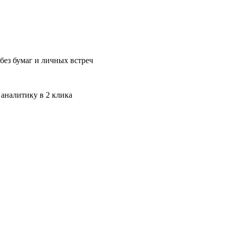
без бумаг и личных встреч
 аналитику в 2 клика