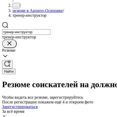
/
/
...
резюме в Архипо-Осиповке
/
тренер-инструктор
тренер-инструктор
Резюме
Найти
Резюме соискателей на должн
Чтобы видеть все резюме, зарегистрируйтесь
После регистрации покажем ещё 4 и откроем фото
Зарегистрироваться
За всё время