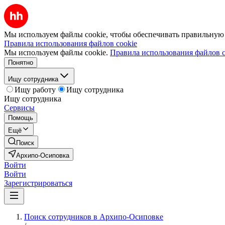
Мы используем файлы cookie, чтобы обеспечивать правильную р
Правила использования файлов cookie
Мы используем файлы cookie.
Правила использования файлов c
Понятно
Ищу сотрудника
Ищу работу
Ищу сотрудника
Ищу сотрудника
Сервисы
Помощь
Ещё
Поиск
Архипо-Осиповка
Войти
Войти
Зарегистрироваться
Поиск сотрудников в Архипо-Осиповке