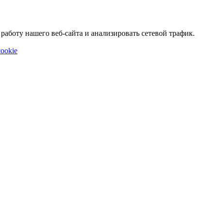
аботу нашего веб-сайта и анализировать сетевой трафик.
ookie