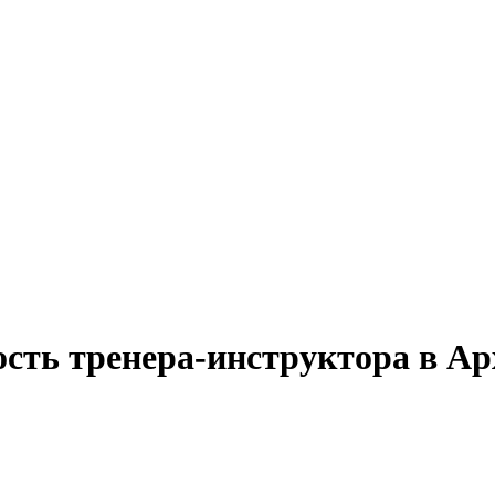
ость тренера-инструктора в А