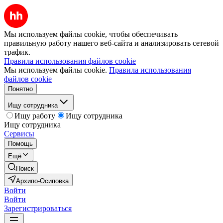
Мы используем файлы cookie, чтобы обеспечивать
правильную работу нашего веб-сайта и анализировать сетевой
трафик.
Правила использования файлов cookie
Мы используем файлы cookie.
Правила использования
файлов cookie
Понятно
Ищу сотрудника
Ищу работу
Ищу сотрудника
Ищу сотрудника
Сервисы
Помощь
Ещё
Поиск
Архипо-Осиповка
Войти
Войти
Зарегистрироваться