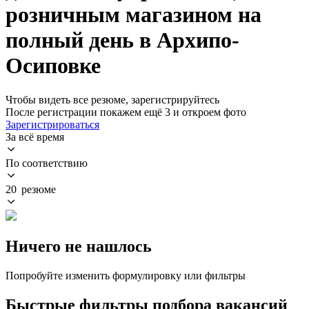
розничным магазином на
полный день в Архипо-
Осиповке
Чтобы видеть все резюме, зарегистрируйтесь
После регистрации покажем ещё 3 и откроем фото
Зарегистрироваться
За всё время
По соответствию
20 резюме
Ничего не нашлось
Попробуйте изменить формулировку или фильтры
Быстрые фильтры подбора вакансий