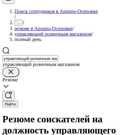
Поиск сотрудников в Архипо-Осиповке
/
/
...
резюме в Архипо-Осиповке
/
управляющий розничным магазином
/
полный день
управляющий розничным магазином
Резюме
Найти
Резюме соискателей на
должность управляющего