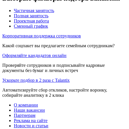
Частичная занятость
Полная занятость
Проектная работа
Сменный график
Корпоративная поддержка сотрудников
Какой соцпакет вы предлагаете семейным сотрудникам?
Оформляйте кандидатов онлайн
Проверяйте сотрудников и подписывайте кадровые
документы без бумаг и личных встреч
Ускорьте подбор в 2 раза с Talantix
Автоматизируйте сбор откликов, настройте воронку,
собирайте аналитику в 2 клика
О компании
Наши вакансии
Партнерам
Реклама на сайте
Новости и статьи