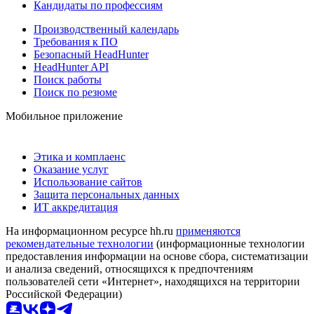
Кандидаты по профессиям
Производственный календарь
Требования к ПО
Безопасный HeadHunter
HeadHunter API
Поиск работы
Поиск по резюме
Мобильное приложение
Этика и комплаенс
Оказание услуг
Использование сайтов
Защита персональных данных
ИТ аккредитация
На информационном ресурсе hh.ru
применяются
рекомендательные технологии
(информационные технологии
предоставления информации на основе сбора, систематизации
и анализа сведений, относящихся к предпочтениям
пользователей сети «Интернет», находящихся на территории
Российской Федерации)