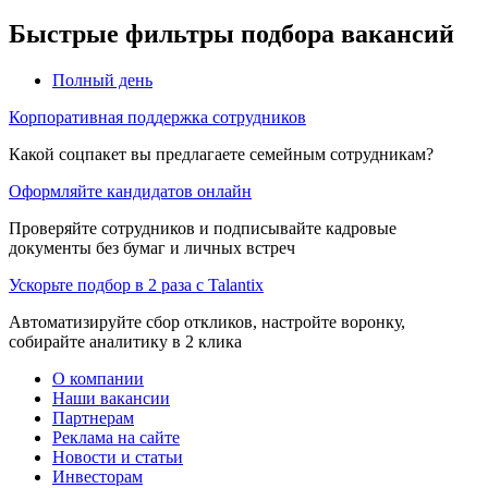
Быстрые фильтры подбора вакансий
Полный день
Корпоративная поддержка сотрудников
Какой соцпакет вы предлагаете семейным сотрудникам?
Оформляйте кандидатов онлайн
Проверяйте сотрудников и подписывайте кадровые
документы без бумаг и личных встреч
Ускорьте подбор в 2 раза с Talantix
Автоматизируйте сбор откликов, настройте воронку,
собирайте аналитику в 2 клика
О компании
Наши вакансии
Партнерам
Реклама на сайте
Новости и статьи
Инвесторам