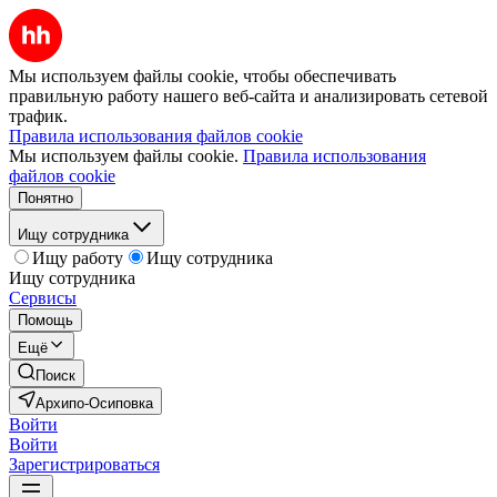
Мы используем файлы cookie, чтобы обеспечивать
правильную работу нашего веб-сайта и анализировать сетевой
трафик.
Правила использования файлов cookie
Мы используем файлы cookie.
Правила использования
файлов cookie
Понятно
Ищу сотрудника
Ищу работу
Ищу сотрудника
Ищу сотрудника
Сервисы
Помощь
Ещё
Поиск
Архипо-Осиповка
Войти
Войти
Зарегистрироваться