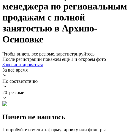
менеджера по региональным
продажам с полной
занятостью в Архипо-
Осиповке
Чтобы видеть все резюме, зарегистрируйтесь
После регистрации покажем ещё 1 и откроем фото
Зарегистрироваться
За всё время
По соответствию
20 резюме
Ничего не нашлось
Попробуйте изменить формулировку или фильтры