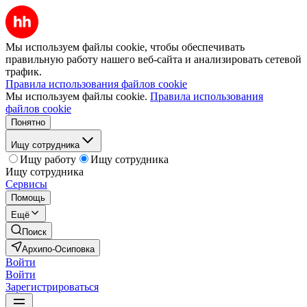
Мы используем файлы cookie, чтобы обеспечивать
правильную работу нашего веб-сайта и анализировать сетевой
трафик.
Правила использования файлов cookie
Мы используем файлы cookie.
Правила использования
файлов cookie
Понятно
Ищу сотрудника
Ищу работу
Ищу сотрудника
Ищу сотрудника
Сервисы
Помощь
Ещё
Поиск
Архипо-Осиповка
Войти
Войти
Зарегистрироваться