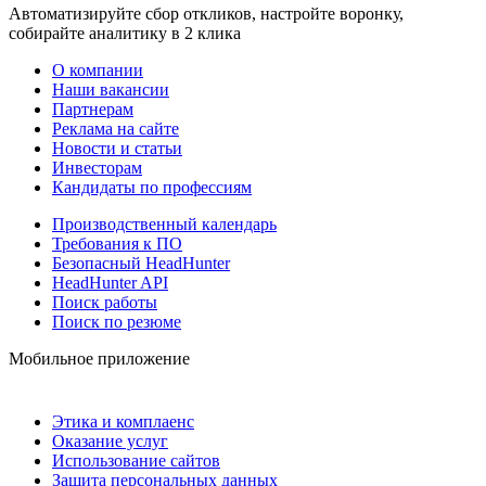
Автоматизируйте сбор откликов, настройте воронку,
собирайте аналитику в 2 клика
О компании
Наши вакансии
Партнерам
Реклама на сайте
Новости и статьи
Инвесторам
Кандидаты по профессиям
Производственный календарь
Требования к ПО
Безопасный HeadHunter
HeadHunter API
Поиск работы
Поиск по резюме
Мобильное приложение
Этика и комплаенс
Оказание услуг
Использование сайтов
Защита персональных данных