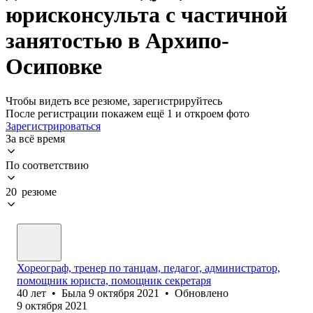
юрисконсульта с частичной
занятостью в Архипо-
Осиповке
Чтобы видеть все резюме, зарегистрируйтесь
После регистрации покажем ещё 1 и откроем фото
Зарегистрироваться
За всё время
По соответствию
20 резюме
Хореограф, тренер по танцам, педагог, администратор,
помощник юриста, помощник секретаря
40
лет
•
Была
9 октября 2021
•
Обновлено
9 октября 2021