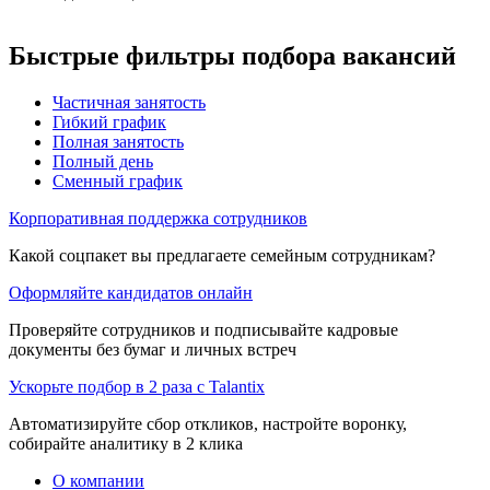
Быстрые фильтры подбора вакансий
Частичная занятость
Гибкий график
Полная занятость
Полный день
Сменный график
Корпоративная поддержка сотрудников
Какой соцпакет вы предлагаете семейным сотрудникам?
Оформляйте кандидатов онлайн
Проверяйте сотрудников и подписывайте кадровые
документы без бумаг и личных встреч
Ускорьте подбор в 2 раза с Talantix
Автоматизируйте сбор откликов, настройте воронку,
собирайте аналитику в 2 клика
О компании