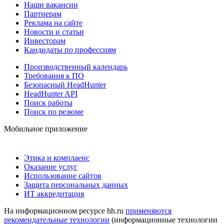
Наши вакансии
Партнерам
Реклама на сайте
Новости и статьи
Инвесторам
Кандидаты по профессиям
Производственный календарь
Требования к ПО
Безопасный HeadHunter
HeadHunter API
Поиск работы
Поиск по резюме
Мобильное приложение
Этика и комплаенс
Оказание услуг
Использование сайтов
Защита персональных данных
ИТ аккредитация
На информационном ресурсе hh.ru
применяются
рекомендательные технологии
(информационные технологии