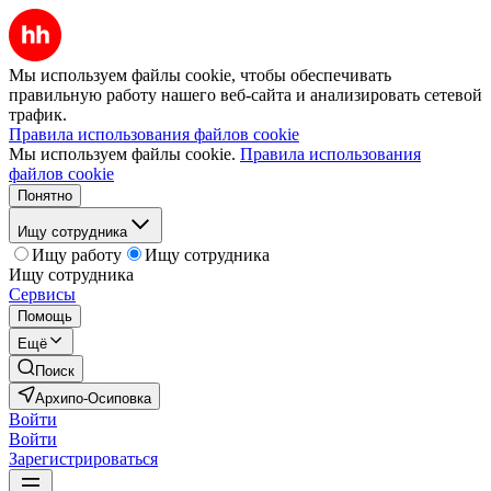
Мы используем файлы cookie, чтобы обеспечивать
правильную работу нашего веб-сайта и анализировать сетевой
трафик.
Правила использования файлов cookie
Мы используем файлы cookie.
Правила использования
файлов cookie
Понятно
Ищу сотрудника
Ищу работу
Ищу сотрудника
Ищу сотрудника
Сервисы
Помощь
Ещё
Поиск
Архипо-Осиповка
Войти
Войти
Зарегистрироваться