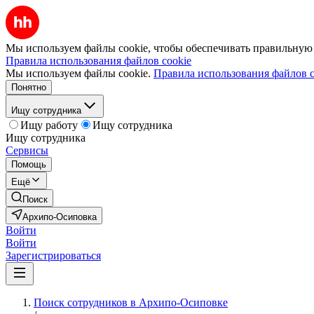
Мы используем файлы cookie, чтобы обеспечивать правильную р
Правила использования файлов cookie
Мы используем файлы cookie.
Правила использования файлов c
Понятно
Ищу сотрудника
Ищу работу
Ищу сотрудника
Ищу сотрудника
Сервисы
Помощь
Ещё
Поиск
Архипо-Осиповка
Войти
Войти
Зарегистрироваться
Поиск сотрудников в Архипо-Осиповке