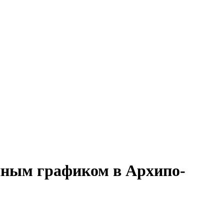
енным графиком в Архипо-