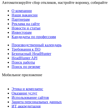
Автоматизируйте сбор откликов, настройте воронку, собирайте
О компании
Наши вакансии
Партнерам
Реклама на сайте
Новости и статьи
Инвесторам
Кандидаты по профессиям
Производственный календарь
Требования к ПО
Безопасный HeadHunter
HeadHunter API
Поиск работы
Поиск по резюме
Мобильное приложение
Этика и комплаенс
Оказание услуг
Использование сайтов
Защита персональных данных
ИТ аккредитация