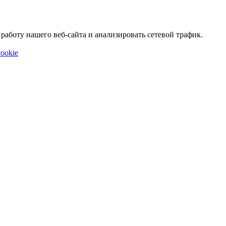
аботу нашего веб-сайта и анализировать сетевой трафик.
ookie