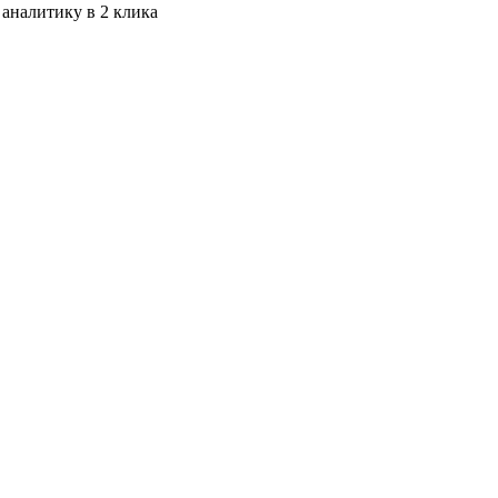
 аналитику в 2 клика