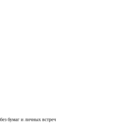
без бумаг и личных встреч