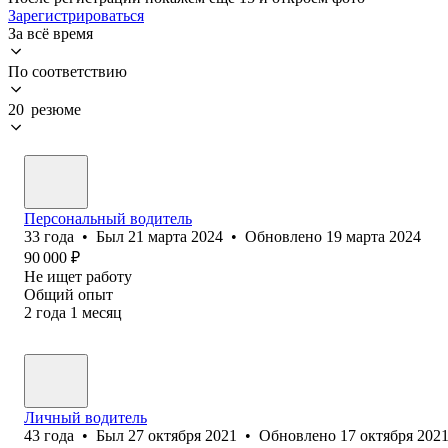
Зарегистрироваться
За всё время
По соответствию
20 резюме
Персональный водитель
33
года
•
Был
21 марта 2024
•
Обновлено
19 марта 2024
90 000
₽
Не ищет работу
Общий опыт
2
года
1
месяц
Личный водитель
43
года
•
Был
27 октября 2021
•
Обновлено
17 октября 202