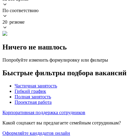
По соответствию
20 резюме
Ничего не нашлось
Попробуйте изменить формулировку или фильтры
Быстрые фильтры подбора вакансий
Частичная занятость
Гибкий график
Полная занятость
Проектная работа
Корпоративная поддержка сотрудников
Какой соцпакет вы предлагаете семейным сотрудникам?
Оформляйте кандидатов онлайн