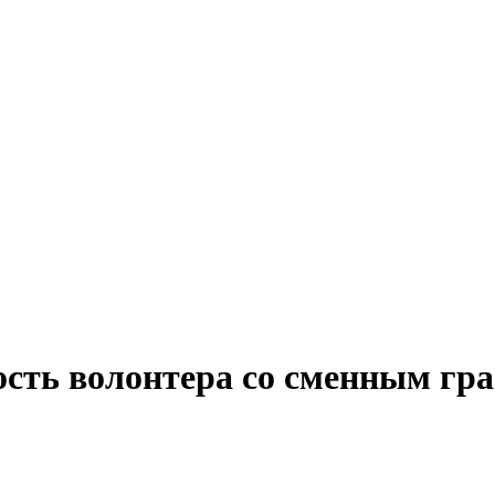
ость волонтера со сменным гр