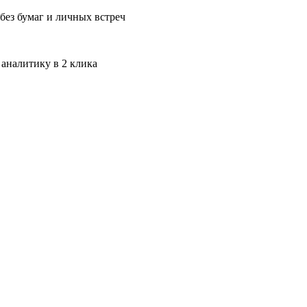
без бумаг и личных встреч
 аналитику в 2 клика