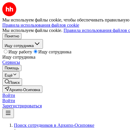
Мы используем файлы cookie, чтобы обеспечивать правильную р
Правила использования файлов cookie
Мы используем файлы cookie.
Правила использования файлов c
Понятно
Ищу сотрудника
Ищу работу
Ищу сотрудника
Ищу сотрудника
Сервисы
Помощь
Ещё
Поиск
Архипо-Осиповка
Войти
Войти
Зарегистрироваться
Поиск сотрудников в Архипо-Осиповке