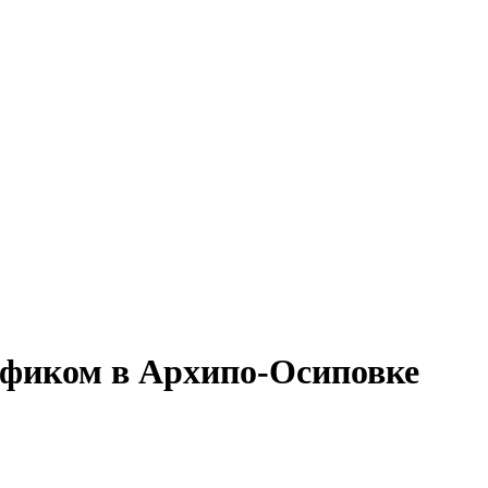
афиком в Архипо-Осиповке