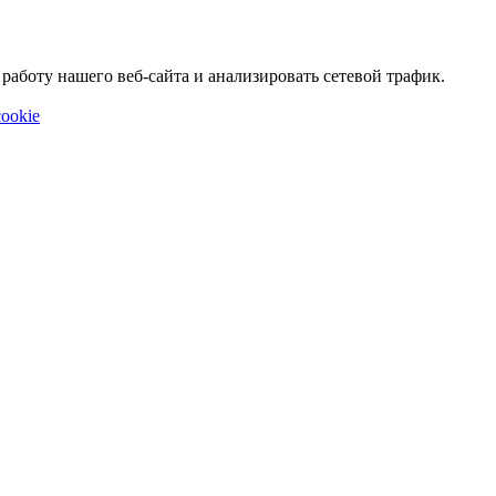
аботу нашего веб-сайта и анализировать сетевой трафик.
ookie