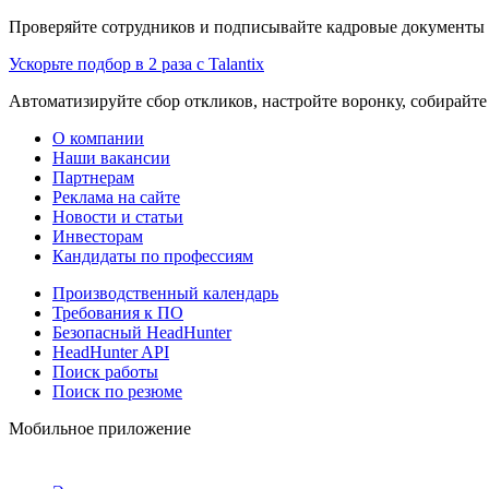
Проверяйте сотрудников и подписывайте кадровые документы 
Ускорьте подбор в 2 раза с Talantix
Автоматизируйте сбор откликов, настройте воронку, собирайте
О компании
Наши вакансии
Партнерам
Реклама на сайте
Новости и статьи
Инвесторам
Кандидаты по профессиям
Производственный календарь
Требования к ПО
Безопасный HeadHunter
HeadHunter API
Поиск работы
Поиск по резюме
Мобильное приложение