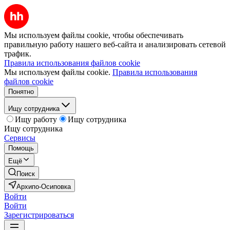
Мы используем файлы cookie, чтобы обеспечивать
правильную работу нашего веб-сайта и анализировать сетевой
трафик.
Правила использования файлов cookie
Мы используем файлы cookie.
Правила использования
файлов cookie
Понятно
Ищу сотрудника
Ищу работу
Ищу сотрудника
Ищу сотрудника
Сервисы
Помощь
Ещё
Поиск
Архипо-Осиповка
Войти
Войти
Зарегистрироваться