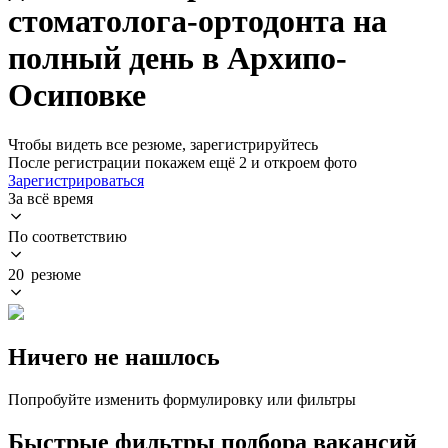
стоматолога-ортодонта на
полный день в Архипо-
Осиповке
Чтобы видеть все резюме, зарегистрируйтесь
После регистрации покажем ещё 2 и откроем фото
Зарегистрироваться
За всё время
По соответствию
20 резюме
Ничего не нашлось
Попробуйте изменить формулировку или фильтры
Быстрые фильтры подбора вакансий