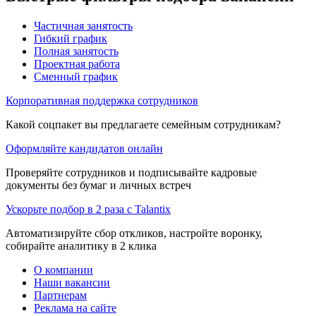
Частичная занятость
Гибкий график
Полная занятость
Проектная работа
Сменный график
Корпоративная поддержка сотрудников
Какой соцпакет вы предлагаете семейным сотрудникам?
Оформляйте кандидатов онлайн
Проверяйте сотрудников и подписывайте кадровые
документы без бумаг и личных встреч
Ускорьте подбор в 2 раза с Talantix
Автоматизируйте сбор откликов, настройте воронку,
собирайте аналитику в 2 клика
О компании
Наши вакансии
Партнерам
Реклама на сайте