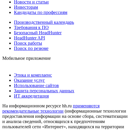
Новости и статьи
Инвесторам
Кандидаты по профессиям
Производственный календарь
Требования к ПО
Безопасный HeadHunter
HeadHunter API
Поиск работы
Поиск по резюме
Мобильное приложение
Этика и комплаенс
Оказание услуг
Использование сайтов
Защита персональных данных
ИТ аккредитация
На информационном ресурсе hh.ru
применяются
рекомендательные технологии
(информационные технологии
предоставления информации на основе сбора, систематизации
и анализа сведений, относящихся к предпочтениям
пользователей сети «Интернет», находящихся на территории