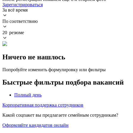
Зарегистрироваться
За всё время
По соответствию
20 резюме
Ничего не нашлось
Попробуйте изменить формулировку или фильтры
Быстрые фильтры подбора вакансий
Полный день
Корпоративная поддержка сотрудников
Какой соцпакет вы предлагаете семейным сотрудникам?
Оформляйте кандидатов онлайн