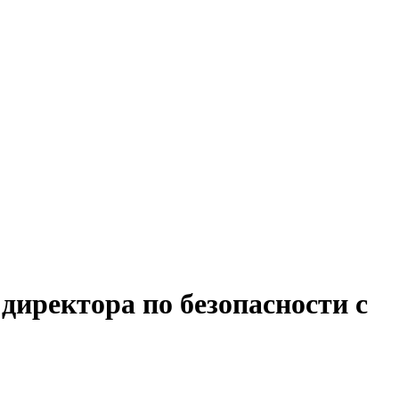
директора по безопасности с