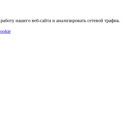
аботу нашего веб-сайта и анализировать сетевой трафик.
ookie