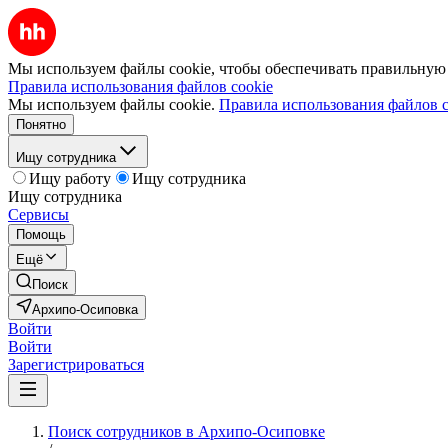
Мы используем файлы cookie, чтобы обеспечивать правильную р
Правила использования файлов cookie
Мы используем файлы cookie.
Правила использования файлов c
Понятно
Ищу сотрудника
Ищу работу
Ищу сотрудника
Ищу сотрудника
Сервисы
Помощь
Ещё
Поиск
Архипо-Осиповка
Войти
Войти
Зарегистрироваться
Поиск сотрудников в Архипо-Осиповке