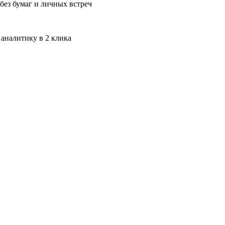
без бумаг и личных встреч
 аналитику в 2 клика