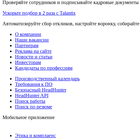
Проверяйте сотрудников и подписывайте кадровые документы 
Ускорьте подбор в 2 раза с Talantix
Автоматизируйте сбор откликов, настройте воронку, собирайте
О компании
Наши вакансии
Партнерам
Реклама на сайте
Новости и статьи
Инвесторам
Кандидаты по профессиям
Производственный календарь
Требования к ПО
Безопасный HeadHunter
HeadHunter API
Поиск работы
Поиск по резюме
Мобильное приложение
Этика и комплаенс