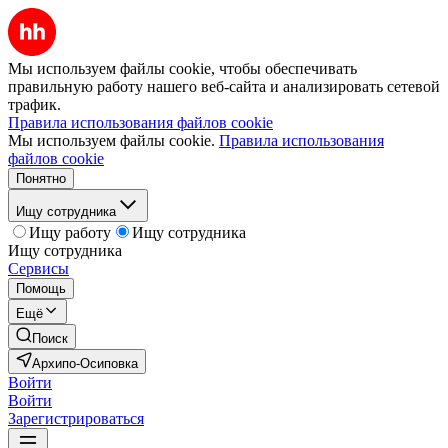
Мы используем файлы cookie, чтобы обеспечивать
правильную работу нашего веб-сайта и анализировать сетевой
трафик.
Правила использования файлов cookie
Мы используем файлы cookie.
Правила использования
файлов cookie
Понятно
Ищу сотрудника
Ищу работу
Ищу сотрудника
Ищу сотрудника
Сервисы
Помощь
Ещё
Поиск
Архипо-Осиповка
Войти
Войти
Зарегистрироваться