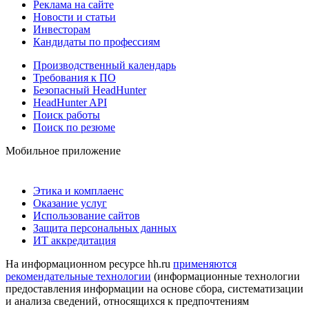
Реклама на сайте
Новости и статьи
Инвесторам
Кандидаты по профессиям
Производственный календарь
Требования к ПО
Безопасный HeadHunter
HeadHunter API
Поиск работы
Поиск по резюме
Мобильное приложение
Этика и комплаенс
Оказание услуг
Использование сайтов
Защита персональных данных
ИТ аккредитация
На информационном ресурсе hh.ru
применяются
рекомендательные технологии
(информационные технологии
предоставления информации на основе сбора, систематизации
и анализа сведений, относящихся к предпочтениям