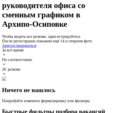
руководителя офиса со
сменным графиком в
Архипо-Осиповке
Чтобы видеть все резюме, зарегистрируйтесь
После регистрации покажем ещё 14 и откроем фото
Зарегистрироваться
За всё время
По соответствию
20 резюме
Ничего не нашлось
Попробуйте изменить формулировку или фильтры
Быстрые фильтры подбора вакансий