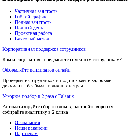
Частичная занятость
Гибкий график
Полная занятость
Полный день
Проектная работа
Вахтовый метод
Корпоративная поддержка сотрудников
Какой соцпакет вы предлагаете семейным сотрудникам?
Оформляйте кандидатов онлайн
Проверяйте сотрудников и подписывайте кадровые
документы без бумаг и личных встреч
Ускорьте подбор в 2 раза с Talantix
Автоматизируйте сбор откликов, настройте воронку,
собирайте аналитику в 2 клика
О компании
Наши вакансии
Партнерам