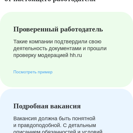
Проверенный работодатель
Такие компании подтвердили свою
деятельность документами и прошли
проверку модерацией hh.ru
Посмотреть пример
Подробная вакансия
Вакансия должна быть понятной
и правдоподобной. С детальным
описанием обязанностей и условий