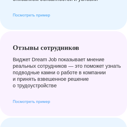
Посмотреть пример
Отзывы сотрудников
Виджет Dream Job показывает мнение
реальных сотрудников — это поможет узнать
подводные камни о работе в компании
и принять взвешенное решение
о трудоустройстве
Посмотреть пример