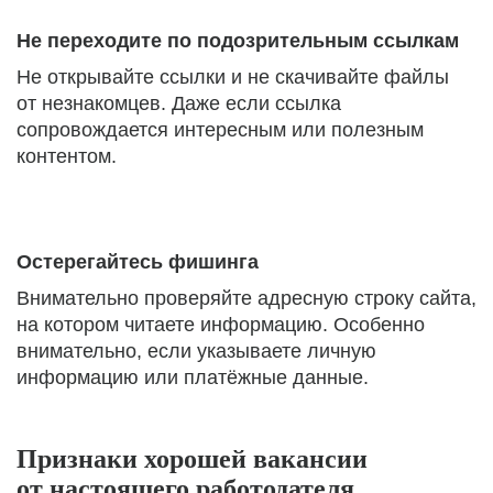
Не переходите по подозрительным ссылкам
Не открывайте ссылки и не скачивайте файлы
от незнакомцев. Даже если ссылка
сопровождается интересным или полезным
контентом.
Остерегайтесь фишинга
Внимательно проверяйте адресную строку сайта,
на котором читаете информацию. Особенно
внимательно, если указываете личную
информацию или платёжные данные.
Признаки хорошей вакансии
от настоящего работодателя