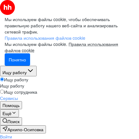
Мы используем файлы cookie, чтобы обеспечивать
правильную работу нашего веб-сайта и анализировать
сетевой трафик.
Правила использования файлов cookie
Мы используем файлы cookie.
Правила использования
файлов cookie
Понятно
Ищу работу
Ищу работу
Ищу работу
Ищу сотрудника
Сервисы
Помощь
Ещё
Поиск
Архипо-Осиповка
Войти