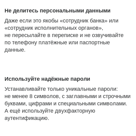
Не делитесь персональными данными
Даже если это якобы «сотрудник банка» или
«сотрудник исполнительных органов»,
не пересылайте в переписке и не озвучивайте
по телефону платёжные или паспортные
данные.
Используйте надёжные пароли
Устанавливайте только уникальные пароли:
не менее 8 символов, с заглавными и строчными
буквами, цифрами и специальными символами.
А ещё используйте двухфакторную
аутентификацию.