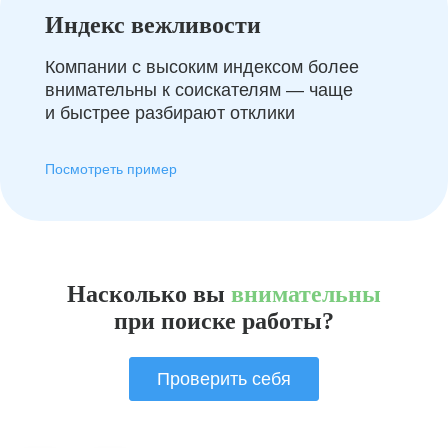
Индекс вежливости
Компании с высоким индексом более
внимательны к соискателям — чаще
и быстрее разбирают отклики
Посмотреть пример
Насколько вы
внимательны
при поиске работы?
Проверить себя