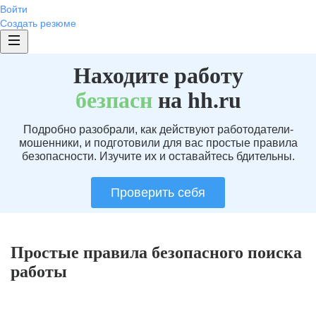
Войти
Создать резюме
Находите работу
без
пасн
на hh.ru
Подробно разобрали, как действуют работодатели-
мошенники, и подготовили для вас простые правила
безопасности. Изучите их и оставайтесь бдительны.
Проверить себя
Простые правила безопасного поиска
работы