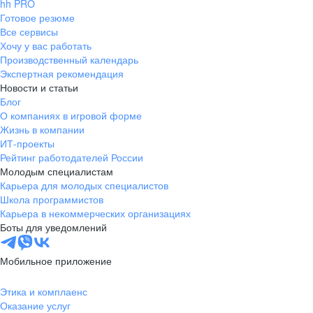
hh PRO
Готовое резюме
Все сервисы
Хочу у вас работать
Производственный календарь
Экспертная рекомендация
Новости и статьи
Блог
О компаниях в игровой форме
Жизнь в компании
ИТ-проекты
Рейтинг работодателей России
Молодым специалистам
Карьера для молодых специалистов
Школа программистов
Карьера в некоммерческих организациях
Боты для уведомлений
Мобильное приложение
Этика и комплаенс
Оказание услуг