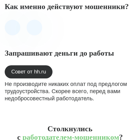
Как именно действуют мошенники?
Запрашивают деньги до работы
Совет от hh.ru
Не производите никаких оплат под предлогом
трудоустройства. Скорее всего, перед вами
недобросовестный работодатель.
Столкнулись
с
работодателем-мошенником
?