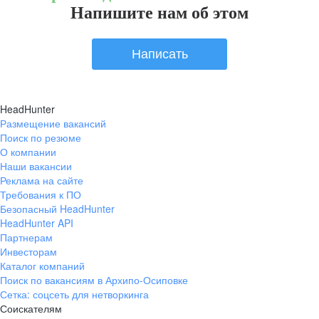
Напишите нам об этом
Написать
HeadHunter
Размещение вакансий
Поиск по резюме
О компании
Наши вакансии
Реклама на сайте
Требования к ПО
Безопасный HeadHunter
HeadHunter API
Партнерам
Инвесторам
Каталог компаний
Поиск по вакансиям в Архипо-Осиповке
Сетка: соцсеть для нетворкинга
Соискателям