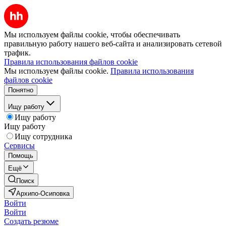
Мы используем файлы cookie, чтобы обеспечивать
правильную работу нашего веб-сайта и анализировать сетевой
трафик.
Правила использования файлов cookie
Мы используем файлы cookie.
Правила использования
файлов cookie
Понятно
Ищу работу
Ищу работу
Ищу работу
Ищу сотрудника
Сервисы
Помощь
Ещё
Поиск
Архипо-Осиповка
Войти
Войти
Создать резюме