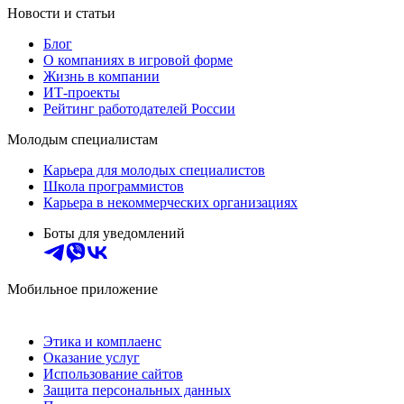
Новости и статьи
Блог
О компаниях в игровой форме
Жизнь в компании
ИТ-проекты
Рейтинг работодателей России
Молодым специалистам
Карьера для молодых специалистов
Школа программистов
Карьера в некоммерческих организациях
Боты для уведомлений
Мобильное приложение
Этика и комплаенс
Оказание услуг
Использование сайтов
Защита персональных данных