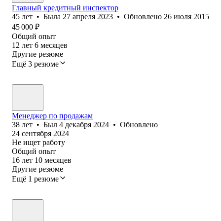
Главный кредитный инспектор
45
лет
•
Была
27 апреля 2023
•
Обновлено
26 июля 2015
45 000
₽
Общий опыт
12
лет
6
месяцев
Другие резюме
Ещё 3 резюме
Менеджер по продажам
38
лет
•
Был
4 декабря 2024
•
Обновлено
24 сентября 2024
Не ищет работу
Общий опыт
16
лет
10
месяцев
Другие резюме
Ещё 1 резюме