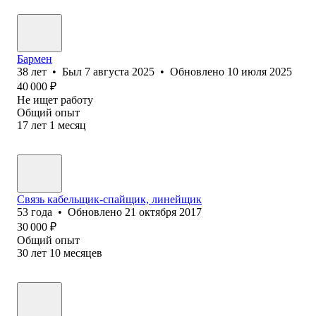
Бармен
38
лет
•
Был
7 августа 2025
•
Обновлено
10 июля 2025
40 000
₽
Не ищет работу
Общий опыт
17
лет
1
месяц
Связь кабельщик-спайщик, линейщик
53
года
•
Обновлено
21 октября 2017
30 000
₽
Общий опыт
30
лет
10
месяцев