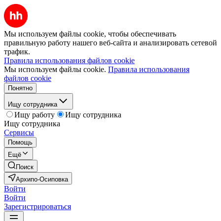
Мы используем файлы cookie, чтобы обеспечивать
правильную работу нашего веб-сайта и анализировать сетевой
трафик.
Правила использования файлов cookie
Мы используем файлы cookie.
Правила использования
файлов cookie
Понятно
Ищу сотрудника
Ищу работу
Ищу сотрудника
Ищу сотрудника
Сервисы
Помощь
Ещё
Поиск
Архипо-Осиповка
Войти
Войти
Зарегистрироваться