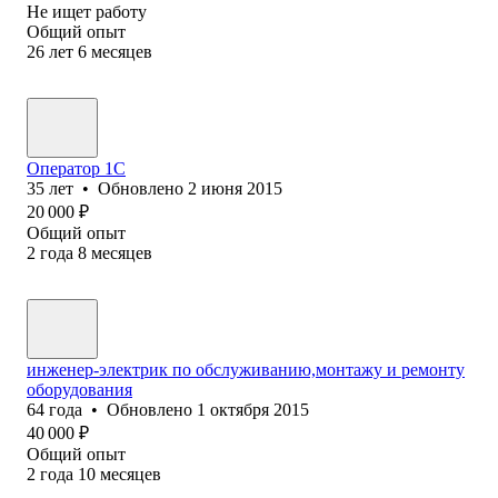
Не ищет работу
Общий опыт
26
лет
6
месяцев
Оператор 1C
35
лет
•
Обновлено
2 июня 2015
20 000
₽
Общий опыт
2
года
8
месяцев
инженер-электрик по обслуживанию,монтажу и ремонту
оборудования
64
года
•
Обновлено
1 октября 2015
40 000
₽
Общий опыт
2
года
10
месяцев