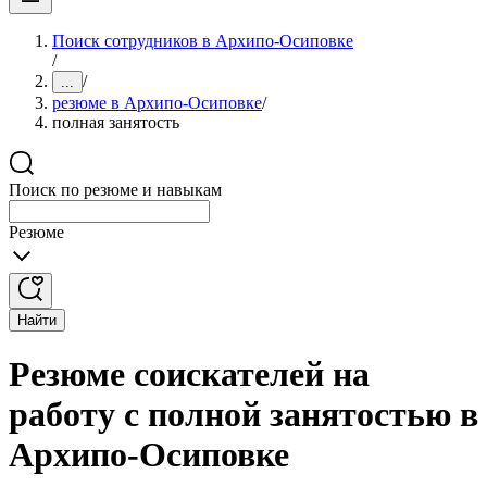
Поиск сотрудников в Архипо-Осиповке
/
/
...
резюме в Архипо-Осиповке
/
полная занятость
Поиск по резюме и навыкам
Резюме
Найти
Резюме соискателей на
работу с полной занятостью в
Архипо-Осиповке