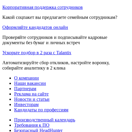
Корпоративная поддержка сотрудников
Какой соцпакет вы предлагаете семейным сотрудникам?
Оформляйте кандидатов онлайн
Проверяйте сотрудников и подписывайте кадровые
документы без бумаг и личных встреч
Ускорьте подбор в 2 раза с Talantix
Автоматизируйте сбор откликов, настройте воронку,
собирайте аналитику в 2 клика
О компании
Наши вакансии
Партнерам
Реклама на сайте
Новости и статьи
Инвесторам
Кандидаты по профессиям
Производственный календарь
Требования к ПО
Безопасный HeadHunter