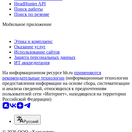
HeadHunter API
Поиск работы
Поиск по резюме
Мобильное приложение
Этика и комплаенс
Оказание услуг
Использование сайтов
Защита персональных данных
ИТ аккредитация
На информационном ресурсе hh.ru
применяются
рекомендательные технологии
(информационные технологии
предоставления информации на основе сбора, систематизации
и анализа сведений, относящихся к предпочтениям
пользователей сети «Интернет», находящихся на территории
Российской Федерации)
Русский
© 2026 ООО «Хэдхантер»